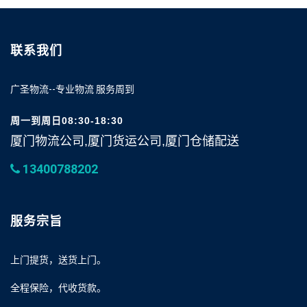
联系我们
广圣物流--专业物流 服务周到
周一到周日08:30-18:30
厦门物流公司,厦门货运公司,厦门仓储配送
13400788202
服务宗旨
上门提货，送货上门。
全程保险，代收货款。