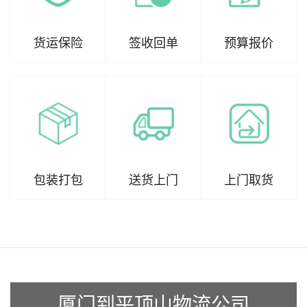
货运保险
签收回单
预算报价
包装打包
送货上门
上门取货
厦门到平顶山物流公司