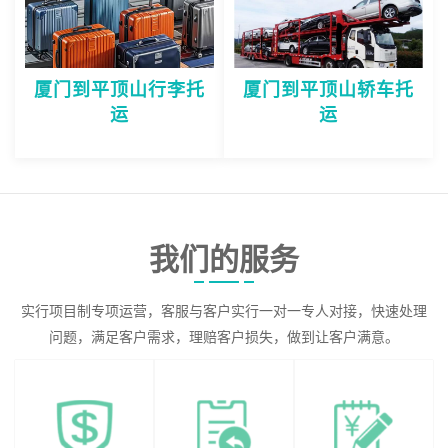
厦门到平顶山行李托
厦门到平顶山轿车托
运
运
我们的服务
实行项目制专项运营，客服与客户实行一对一专人对接，快速处理
问题，满足客户需求，理赔客户损失，做到让客户满意。