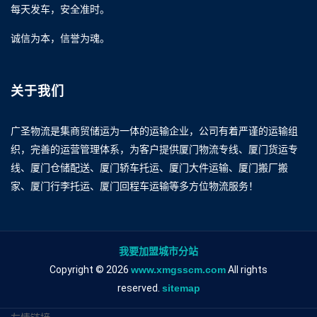
每天发车，安全准时。
诚信为本，信誉为魂。
关于我们
广圣物流是集商贸储运为一体的运输企业，公司有着严谨的运输组
织，完善的运营管理体系，为客户提供厦门物流专线、厦门货运专
线、厦门仓储配送、厦门轿车托运、厦门大件运输、厦门搬厂搬
家、厦门行李托运、厦门回程车运输等多方位物流服务！
我要加盟城市分站
Copyright © 2026
www.xmgsscm.com
All rights
reserved.
sitemap