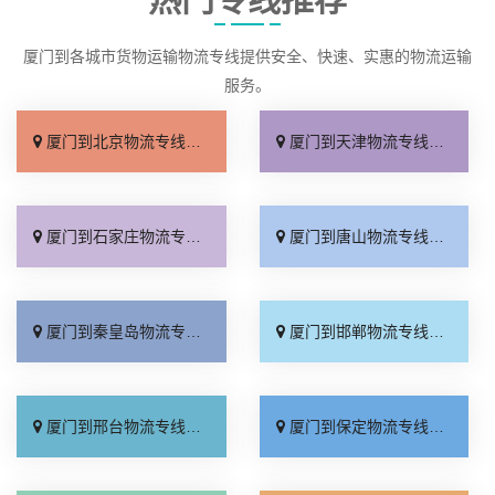
厦门到各城市货物运输物流专线提供安全、快速、实惠的物流运输
服务。
厦门到北京物流专线_直达不中转「送货到门」
厦门到天津物流专线_运保时效「高效快运」
厦门到石家庄物流专线_准时准点「多少公里」
厦门到唐山物流专线_全境派送「收费介绍」
厦门到秦皇岛物流专线_高效运输「运保时效」
厦门到邯郸物流专线_物流拼车「全境配送」
厦门到邢台物流专线_专业靠谱「上门提货」
厦门到保定物流专线_全程直达「高效运输」