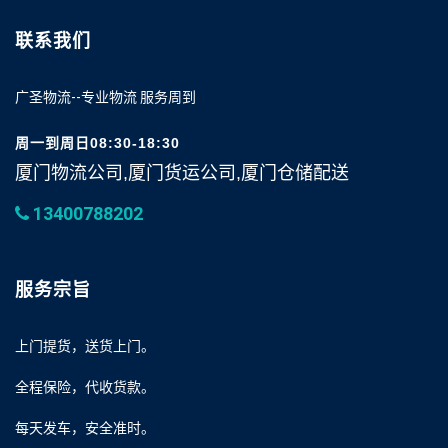
联系我们
广圣物流--专业物流 服务周到
周一到周日08:30-18:30
厦门物流公司,厦门货运公司,厦门仓储配送
13400788202
服务宗旨
上门提货，送货上门。
全程保险，代收货款。
每天发车，安全准时。