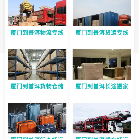
厦门到普洱物流专线
厦门到普洱货运专线
厦门到普洱货物仓储
厦门到普洱长途搬家