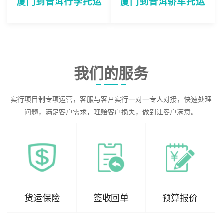
厦门到普洱行李托运
厦门到普洱轿车托运
我们的服务
实行项目制专项运营，客服与客户实行一对一专人对接，快速处理
问题，满足客户需求，理赔客户损失，做到让客户满意。
货运保险
签收回单
预算报价