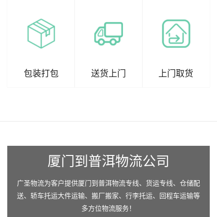
包装打包
送货上门
上门取货
厦门到普洱物流公司
广圣物流为客户提供厦门到普洱物流专线、货运专线、仓储配
送、轿车托运大件运输、搬厂搬家、行李托运、回程车运输等
多方位物流服务！