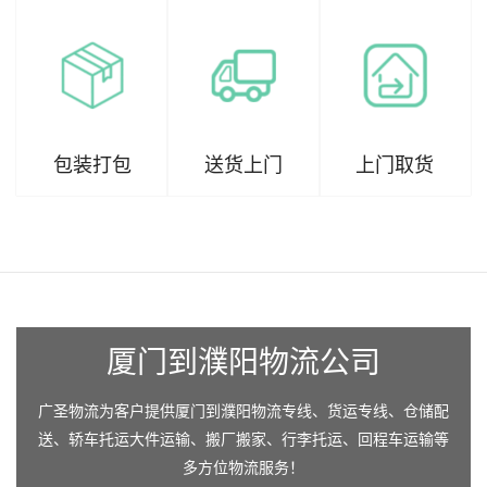
包装打包
送货上门
上门取货
厦门到濮阳物流公司
广圣物流为客户提供厦门到濮阳物流专线、货运专线、仓储配
送、轿车托运大件运输、搬厂搬家、行李托运、回程车运输等
多方位物流服务！