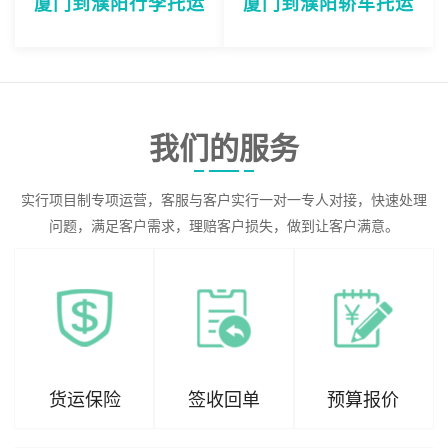
厦门到濮阳行李托运
厦门到濮阳轿车托运
我们的服务
实行项目制专项运营，客服与客户实行一对一专人对接，快速处理
问题，满足客户需求，理赔客户损失，做到让客户满意。
货运保险
签收回单
预算报价