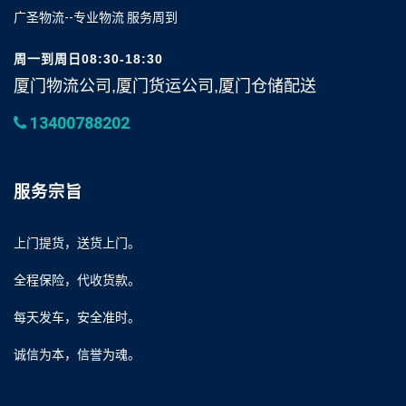
广圣物流--专业物流 服务周到
周一到周日08:30-18:30
厦门物流公司,厦门货运公司,厦门仓储配送
13400788202
服务宗旨
上门提货，送货上门。
全程保险，代收货款。
每天发车，安全准时。
诚信为本，信誉为魂。