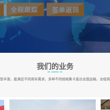
我们的业务
型丰富，能满足不同用车需求，多种不同规格集卡直达全国运输，全程高