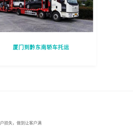
厦门到黔东南轿车托运
户损失，做到让客户满