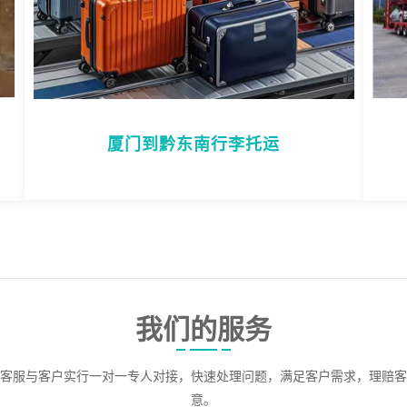
厦门到黔东南行李托运
我们的服务
客服与客户实行一对一专人对接，快速处理问题，满足客户需求，理赔客
意。