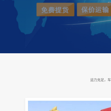
运力充足，车