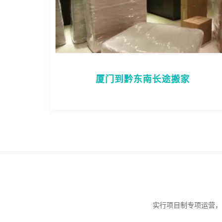
厦门到黔东南长途搬家
实行项目制专项运营，