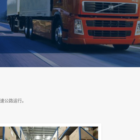
速公路运行。