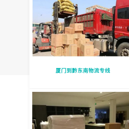
厦门到黔东南物流专线