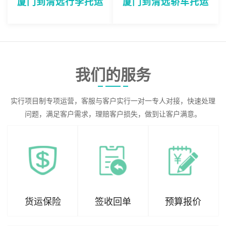
厦门到清远行李托运
厦门到清远轿车托运
我们的服务
实行项目制专项运营，客服与客户实行一对一专人对接，快速处理
问题，满足客户需求，理赔客户损失，做到让客户满意。
货运保险
签收回单
预算报价