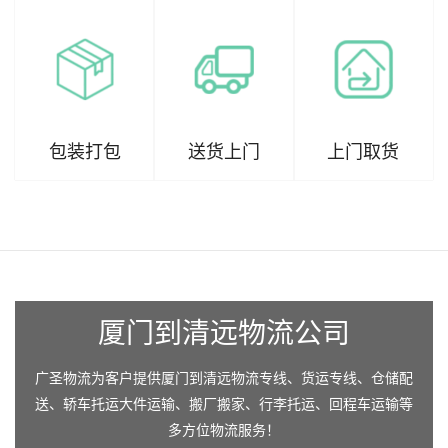
包装打包
送货上门
上门取货
厦门到清远物流公司
广圣物流为客户提供厦门到清远物流专线、货运专线、仓储配
送、轿车托运大件运输、搬厂搬家、行李托运、回程车运输等
多方位物流服务！