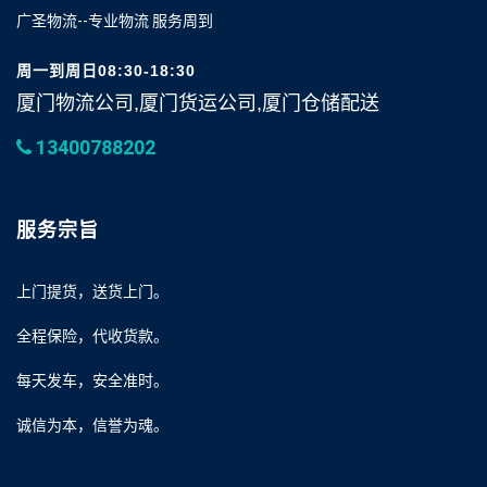
广圣物流--专业物流 服务周到
周一到周日08:30-18:30
厦门物流公司,厦门货运公司,厦门仓储配送
13400788202
服务宗旨
上门提货，送货上门。
全程保险，代收货款。
每天发车，安全准时。
诚信为本，信誉为魂。