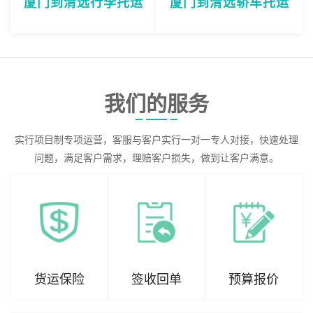
厦门到清远行李托运
厦门到清远轿车托运
我们的服务
实行项目制专项运营，客服与客户实行一对一专人对接，快速处理
问题，满足客户需求，理赔客户损失，做到让客户满意。
货运保险
签收回单
预算报价