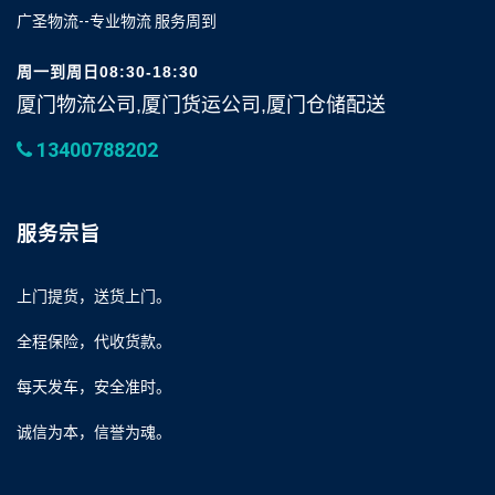
广圣物流--专业物流 服务周到
周一到周日08:30-18:30
厦门物流公司,厦门货运公司,厦门仓储配送
13400788202
服务宗旨
上门提货，送货上门。
全程保险，代收货款。
每天发车，安全准时。
诚信为本，信誉为魂。