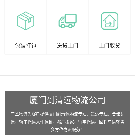
包装打包
送货上门
上门取货
厦门到清远物流公司
广圣物流为客户提供厦门到清远物流专线、货运专线、仓储配
送、轿车托运大件运输、搬厂搬家、行李托运、回程车运输等
多方位物流服务！