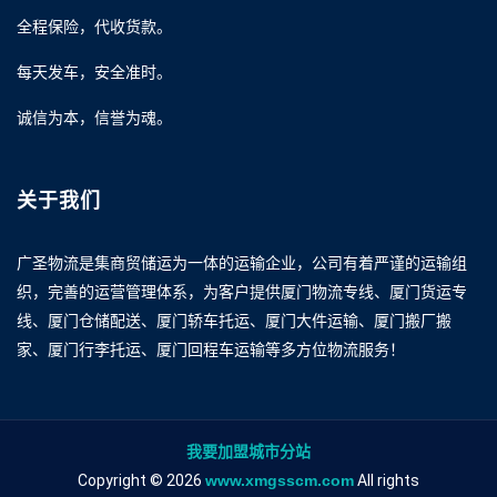
全程保险，代收货款。
每天发车，安全准时。
诚信为本，信誉为魂。
关于我们
广圣物流是集商贸储运为一体的运输企业，公司有着严谨的运输组
织，完善的运营管理体系，为客户提供厦门物流专线、厦门货运专
线、厦门仓储配送、厦门轿车托运、厦门大件运输、厦门搬厂搬
家、厦门行李托运、厦门回程车运输等多方位物流服务！
我要加盟城市分站
Copyright © 2026
www.xmgsscm.com
All rights