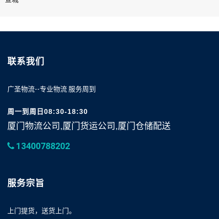
联系我们
广圣物流--专业物流 服务周到
周一到周日08:30-18:30
厦门物流公司,厦门货运公司,厦门仓储配送
13400788202
服务宗旨
上门提货，送货上门。