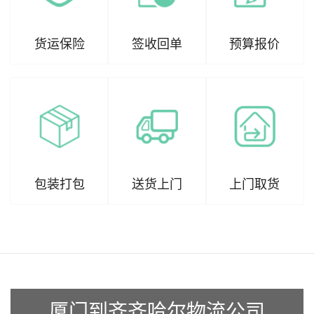
货运保险
签收回单
预算报价
包装打包
送货上门
上门取货
厦门到齐齐哈尔物流公司