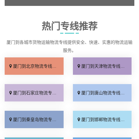
热门专线推荐
厦门到各城市货物运输物流专线提供安全、快速、实惠的物流运输
服务。
厦门到北京物流专线_直达不中转「送货到门」
厦门到天津物流专线_运保时效「高效快运」
厦门到石家庄物流专线_准时准点「多少公里」
厦门到唐山物流专线_全境派送「收费介绍」
厦门到秦皇岛物流专线_高效运输「运保时效」
厦门到邯郸物流专线_物流拼车「全境配送」