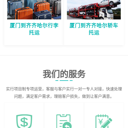
厦门到齐齐哈尔行李
厦门到齐齐哈尔轿车
托运
托运
我们的服务
实行项目制专项运营，客服与客户实行一对一专人对接，快速处理
问题，满足客户需求，理赔客户损失，做到让客户满意。