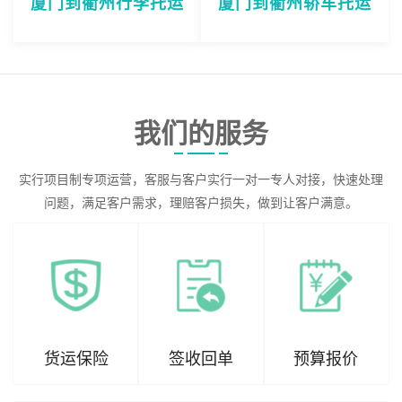
厦门到衢州行李托运
厦门到衢州轿车托运
我们的服务
实行项目制专项运营，客服与客户实行一对一专人对接，快速处理
问题，满足客户需求，理赔客户损失，做到让客户满意。
货运保险
签收回单
预算报价