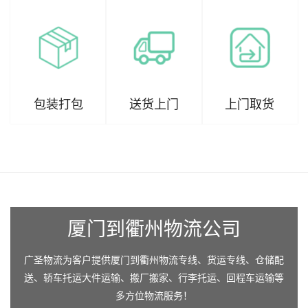
包装打包
送货上门
上门取货
厦门到衢州物流公司
广圣物流为客户提供厦门到衢州物流专线、货运专线、仓储配
送、轿车托运大件运输、搬厂搬家、行李托运、回程车运输等
多方位物流服务！