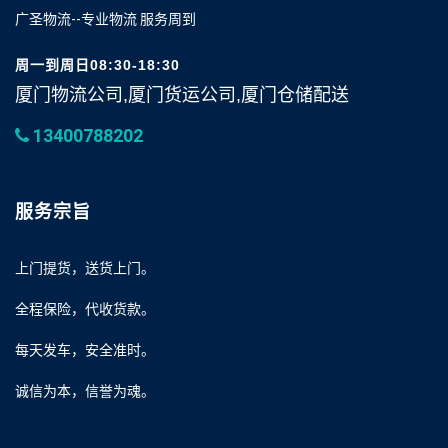
广圣物流--专业物流 服务周到
周一到周日08:30-18:30
厦门物流公司,厦门货运公司,厦门仓储配送
13400788202
服务宗旨
上门提货，送货上门。
全程保险，代收货款。
每天发车，安全准时。
诚信为本，信誉为魂。