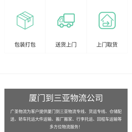
包装打包
送货上门
上门取货
厦门到三亚物流公司
广圣物流为客户提供厦门到三亚物流专线、货运专线、仓储配
送、轿车托运大件运输、搬厂搬家、行李托运、回程车运输等
多方位物流服务！