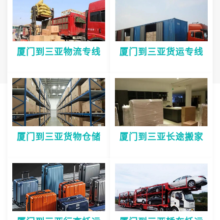
厦门到三亚物流专线
厦门到三亚货运专线
厦门到三亚货物仓储
厦门到三亚长途搬家