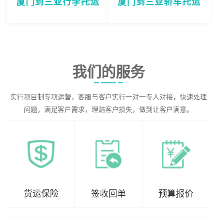
厦门到三亚行李托运
厦门到三亚轿车托运
我们的服务
实行项目制专项运营，客服与客户实行一对一专人对接，快速处理
问题，满足客户需求，理赔客户损失，做到让客户满意。
货运保险
签收回单
预算报价