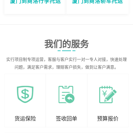
厦门到商洛行李托运
厦门到商洛轿车托运
我们的服务
实行项目制专项运营，客服与客户实行一对一专人对接，快速处理
问题，满足客户需求，理赔客户损失，做到让客户满意。
货运保险
签收回单
预算报价