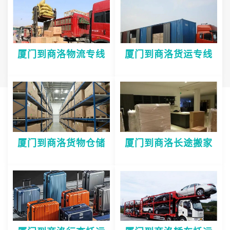
厦门到商洛物流专线
厦门到商洛货运专线
厦门到商洛货物仓储
厦门到商洛长途搬家