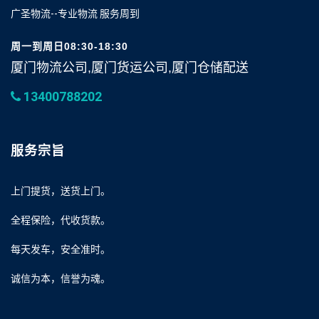
广圣物流--专业物流 服务周到
周一到周日08:30-18:30
厦门物流公司,厦门货运公司,厦门仓储配送
13400788202
服务宗旨
上门提货，送货上门。
全程保险，代收货款。
每天发车，安全准时。
诚信为本，信誉为魂。