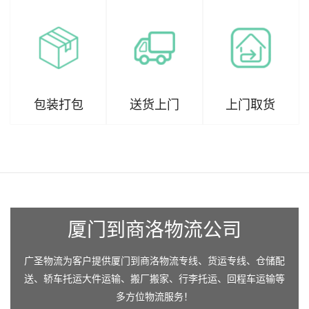
包装打包
送货上门
上门取货
厦门到商洛物流公司
广圣物流为客户提供厦门到商洛物流专线、货运专线、仓储配
送、轿车托运大件运输、搬厂搬家、行李托运、回程车运输等
多方位物流服务！