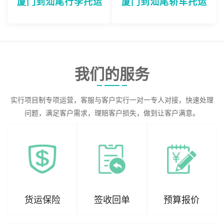
厦门到汕尾行李托运
厦门到汕尾轿车托运
我们的服务
实行项目制专项运营，客服与客户实行一对一专人对接，快速处理
问题，满足客户需求，理赔客户损失，做到让客户满意。
货运保险
签收回单
预算报价