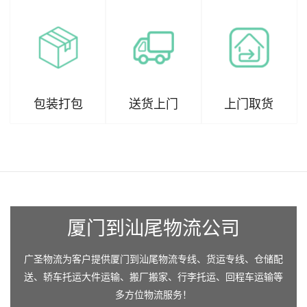
包装打包
送货上门
上门取货
厦门到汕尾物流公司
广圣物流为客户提供厦门到汕尾物流专线、货运专线、仓储配
送、轿车托运大件运输、搬厂搬家、行李托运、回程车运输等
多方位物流服务！