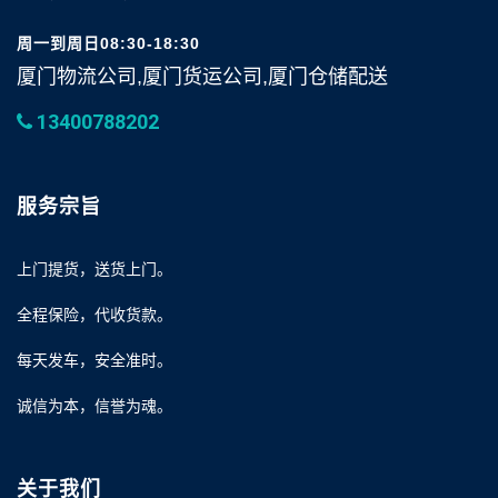
周一到周日08:30-18:30
厦门物流公司,厦门货运公司,厦门仓储配送
13400788202
服务宗旨
上门提货，送货上门。
全程保险，代收货款。
每天发车，安全准时。
诚信为本，信誉为魂。
关于我们