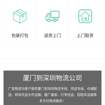
包装打包
送货上门
上门取货
厦门到深圳物流公司
广圣物流为客户提供厦门到深圳物流专线、货运专线、仓储配
送、轿车托运大件运输、搬厂搬家、行李托运、回程车运输等
多方位物流服务！