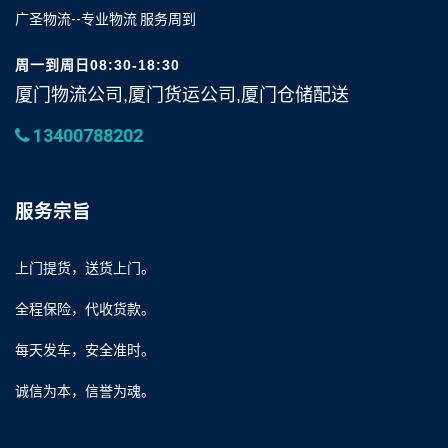
广圣物流--专业物流 服务周到
周一到周日08:30-18:30
厦门物流公司,厦门货运公司,厦门仓储配送
13400788202
服务宗旨
上门提货，送货上门。
全程保险，代收货款。
每天发车，安全准时。
诚信为本，信誉为魂。