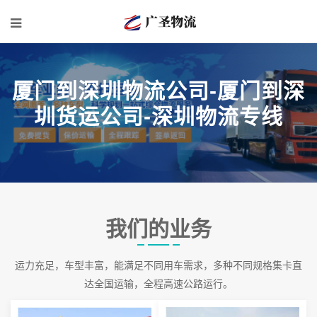
厦门到深圳物流公司-厦门到深
圳货运公司-深圳物流专线
我们的业务
运力充足，车型丰富，能满足不同用车需求，多种不同规格集卡直
达全国运输，全程高速公路运行。