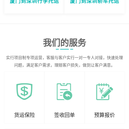
厦门到深圳行李托运
厦门到深圳轿车托运
我们的服务
实行项目制专项运营，客服与客户实行一对一专人对接，快速处理
问题，满足客户需求，理赔客户损失，做到让客户满意。
货运保险
签收回单
预算报价