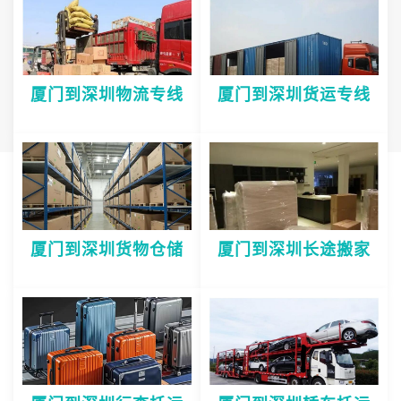
厦门到深圳物流专线
厦门到深圳货运专线
厦门到深圳货物仓储
厦门到深圳长途搬家