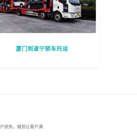
厦门到遂宁轿车托运
户损失，做到让客户满