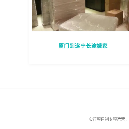
厦门到遂宁长途搬家
实行项目制专项运营，