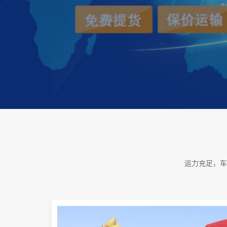
运力充足，车