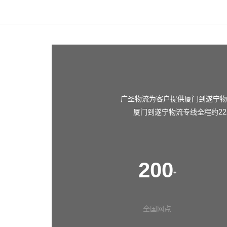
广圣物流为客户提供厦门到遂宁物
厦门到遂宁物流专线全程约22
200
+
全国网点