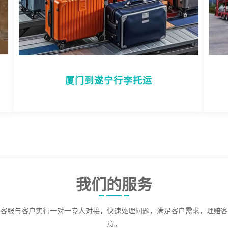
厦门到遂宁行李托运
我们的服务
客服与客户实行一对一专人对接，快速处理问题，满足客户需求，理赔客
意。