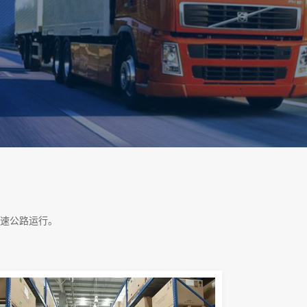
速公路运行。