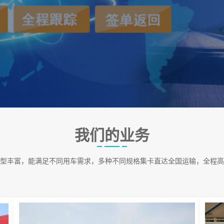
我们的业务
型丰富，能满足不同用车需求，多种不同规格集卡直达全国运输，全程高