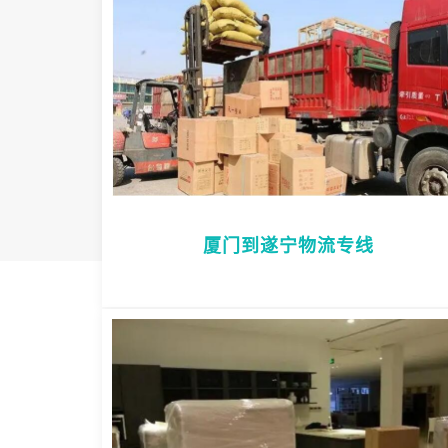
厦门到遂宁物流专线