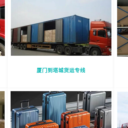
厦门到塔城货运专线