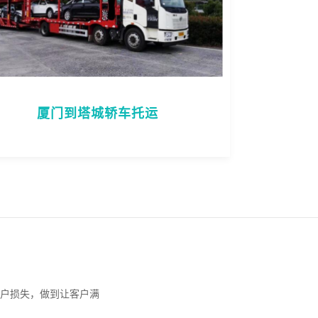
厦门到塔城轿车托运
户损失，做到让客户满