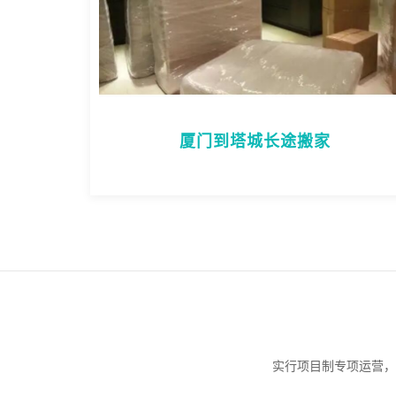
厦门到塔城长途搬家
实行项目制专项运营，