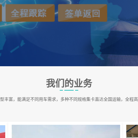
我们的业务
型丰富，能满足不同用车需求，多种不同规格集卡直达全国运输，全程高