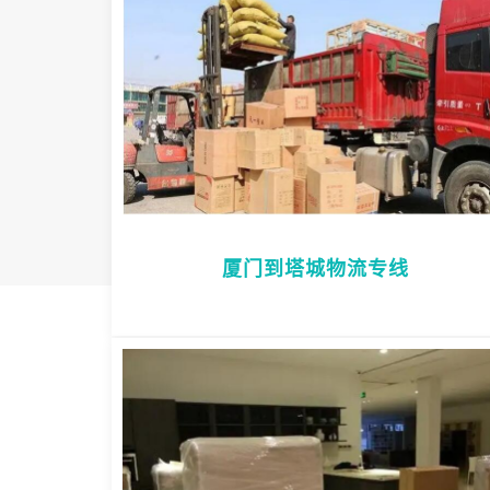
厦门到塔城物流专线