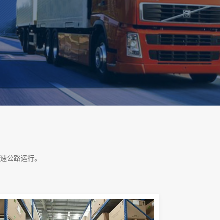
速公路运行。