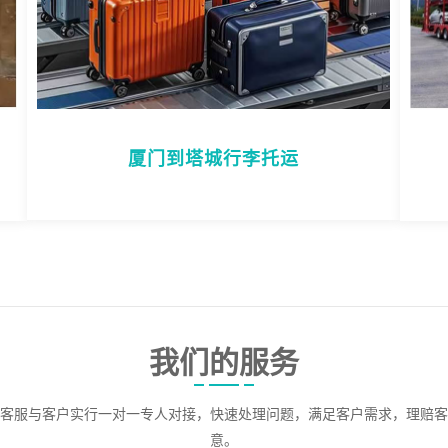
厦门到塔城行李托运
我们的服务
客服与客户实行一对一专人对接，快速处理问题，满足客户需求，理赔客
意。