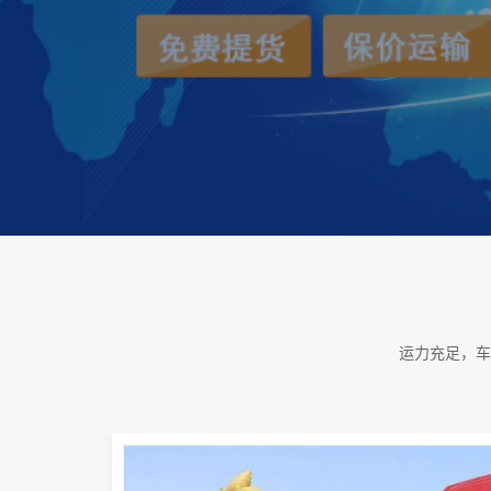
运力充足，车