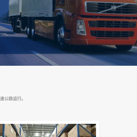
速公路运行。