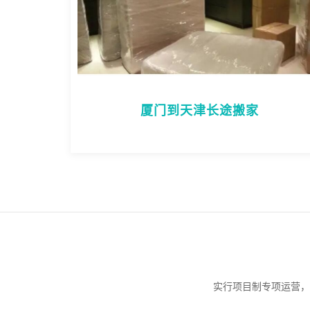
厦门到天津长途搬家
实行项目制专项运营，