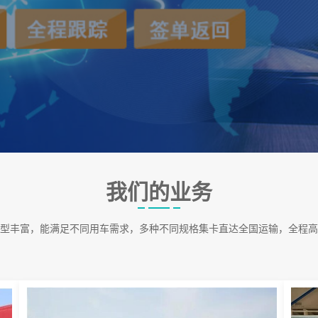
我们的业务
型丰富，能满足不同用车需求，多种不同规格集卡直达全国运输，全程高