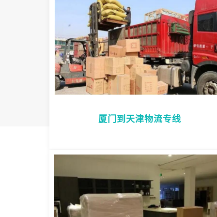
厦门到天津物流专线