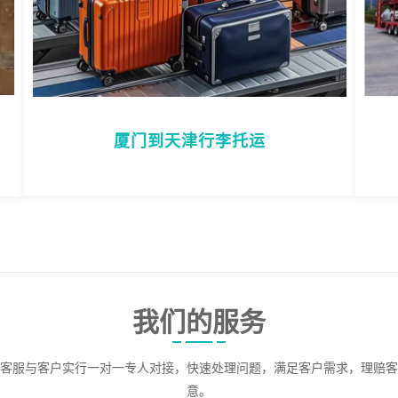
厦门到天津行李托运
我们的服务
客服与客户实行一对一专人对接，快速处理问题，满足客户需求，理赔客
意。