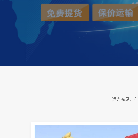
运力充足，车