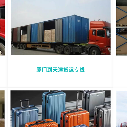
厦门到天津货运专线