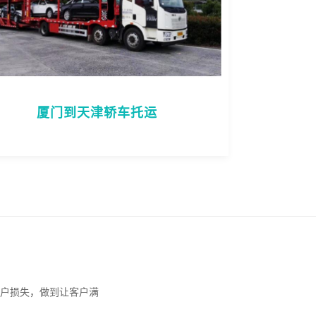
厦门到天津轿车托运
户损失，做到让客户满