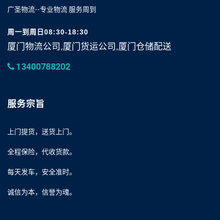
广圣物流--专业物流 服务周到
周一到周日08:30-18:30
厦门物流公司,厦门货运公司,厦门仓储配送
13400788202
服务宗旨
上门提货，送货上门。
全程保险，代收货款。
每天发车，安全准时。
诚信为本，信誉为魂。