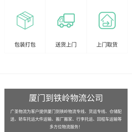
包装打包
送货上门
上门取货
厦门到铁岭物流公司
广圣物流为客户提供厦门到铁岭物流专线、货运专线、仓储配
送、轿车托运大件运输、搬厂搬家、行李托运、回程车运输等
多方位物流服务！