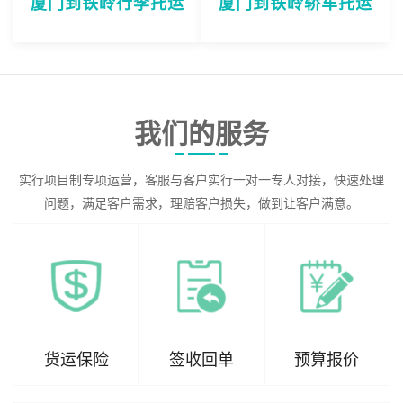
厦门到铁岭行李托运
厦门到铁岭轿车托运
我们的服务
实行项目制专项运营，客服与客户实行一对一专人对接，快速处理
问题，满足客户需求，理赔客户损失，做到让客户满意。
货运保险
签收回单
预算报价