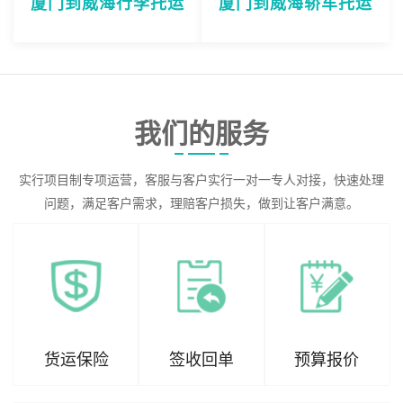
厦门到威海行李托运
厦门到威海轿车托运
我们的服务
实行项目制专项运营，客服与客户实行一对一专人对接，快速处理
问题，满足客户需求，理赔客户损失，做到让客户满意。
货运保险
签收回单
预算报价