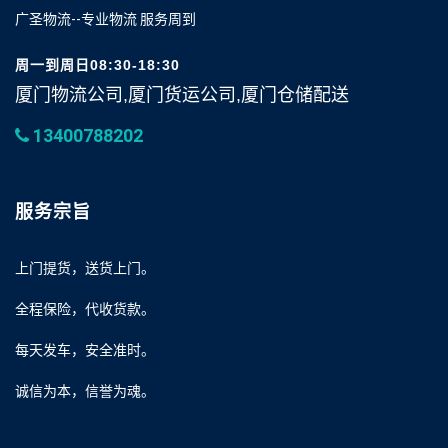
广圣物流--专业物流 服务周到
周一到周日08:30-18:30
厦门物流公司,厦门货运公司,厦门仓储配送
13400788202
服务宗旨
上门提货，送货上门。
全程保险，代收货款。
每天发车，安全准时。
诚信为本，信誉为魂。