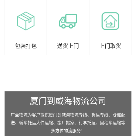
包装打包
送货上门
上门取货
厦门到威海物流公司
广圣物流为客户提供厦门到威海物流专线、货运专线、仓储配
送、轿车托运大件运输、搬厂搬家、行李托运、回程车运输等
多方位物流服务！