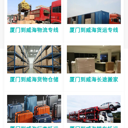
厦门到威海物流专线
厦门到威海货运专线
厦门到威海货物仓储
厦门到威海长途搬家