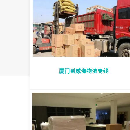
厦门到威海物流专线