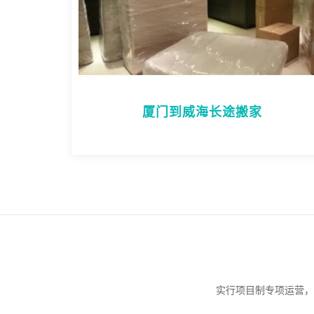
厦门到威海长途搬家
实行项目制专项运营，