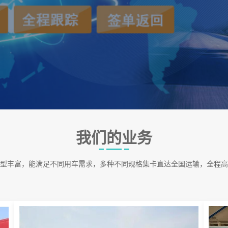
我们的业务
型丰富，能满足不同用车需求，多种不同规格集卡直达全国运输，全程高