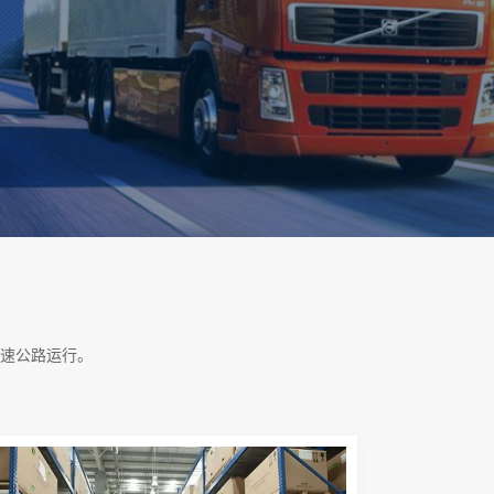
速公路运行。