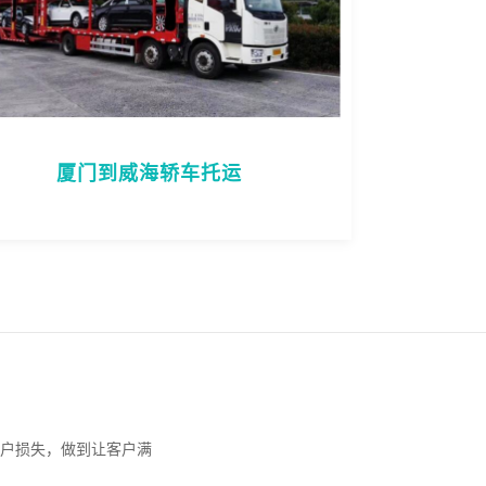
厦门到威海轿车托运
户损失，做到让客户满