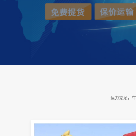
运力充足，车