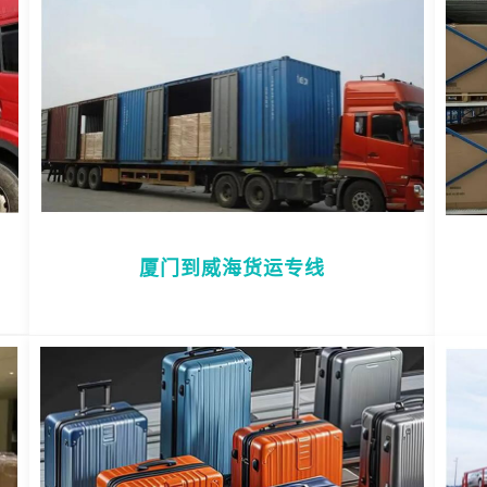
厦门到威海货运专线