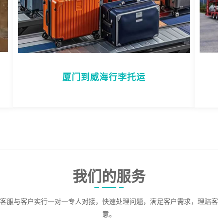
厦门到威海行李托运
我们的服务
客服与客户实行一对一专人对接，快速处理问题，满足客户需求，理赔客
意。