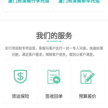
厦门到渭南行李托运
厦门到渭南轿车托运
我们的服务
实行项目制专项运营，客服与客户实行一对一专人对接，快速处理
问题，满足客户需求，理赔客户损失，做到让客户满意。
货运保险
签收回单
预算报价