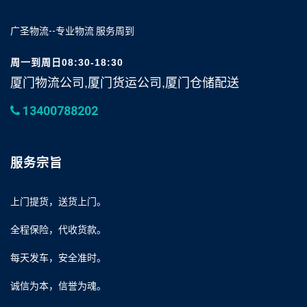
广圣物流--专业物流 服务周到
周一到周日08:30-18:30
厦门物流公司,厦门货运公司,厦门仓储配送
13400788202
服务宗旨
上门提货，送货上门。
全程保险，代收货款。
每天发车，安全准时。
诚信为本，信誉为魂。