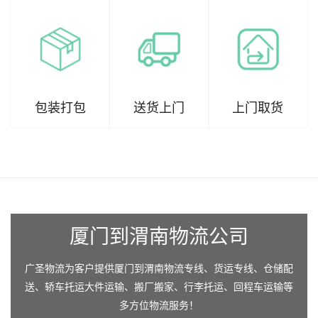
包装打包
送货上门
上门取货
厦门到渭南物流公司
广圣物流为客户提供厦门到渭南物流专线、货运专线、仓储配
送、轿车托运大件运输、搬厂搬家、行李托运、回程车运输等
多方位物流服务！