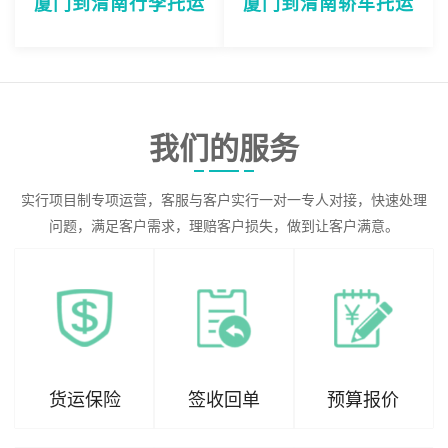
厦门到渭南行李托运
厦门到渭南轿车托运
我们的服务
实行项目制专项运营，客服与客户实行一对一专人对接，快速处理
问题，满足客户需求，理赔客户损失，做到让客户满意。
货运保险
签收回单
预算报价