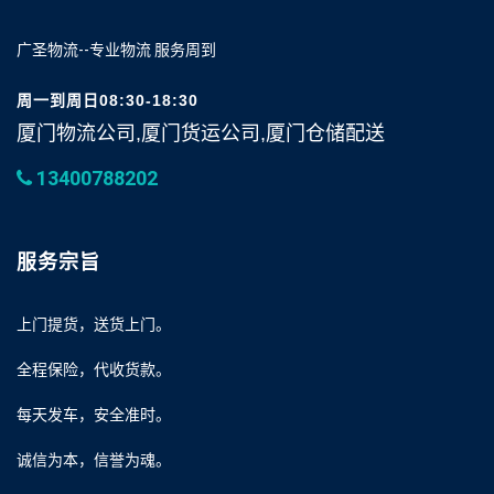
广圣物流--专业物流 服务周到
周一到周日08:30-18:30
厦门物流公司,厦门货运公司,厦门仓储配送
13400788202
服务宗旨
上门提货，送货上门。
全程保险，代收货款。
每天发车，安全准时。
诚信为本，信誉为魂。