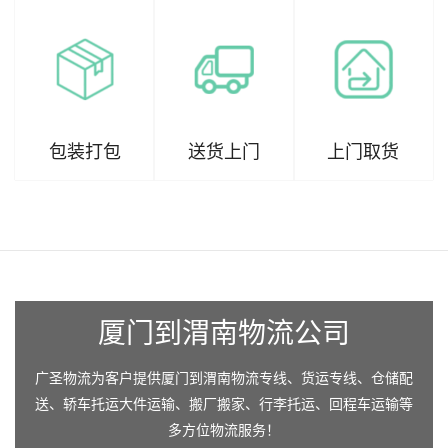
包装打包
送货上门
上门取货
厦门到渭南物流公司
广圣物流为客户提供厦门到渭南物流专线、货运专线、仓储配
送、轿车托运大件运输、搬厂搬家、行李托运、回程车运输等
多方位物流服务！