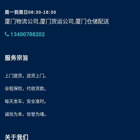
周一到周日08:30-18:30
厦门物流公司,厦门货运公司,厦门仓储配送
13400788202
服务宗旨
上门提货，送货上门。
全程保险，代收货款。
每天发车，安全准时。
诚信为本，信誉为魂。
关于我们