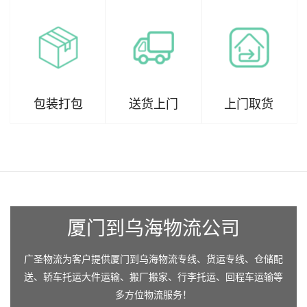
包装打包
送货上门
上门取货
厦门到乌海物流公司
广圣物流为客户提供厦门到乌海物流专线、货运专线、仓储配
送、轿车托运大件运输、搬厂搬家、行李托运、回程车运输等
多方位物流服务！