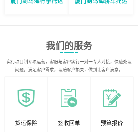
厦门到乌海行李托运
厦门到乌海轿车托运
我们的服务
实行项目制专项运营，客服与客户实行一对一专人对接，快速处理
问题，满足客户需求，理赔客户损失，做到让客户满意。
货运保险
签收回单
预算报价