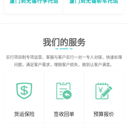
厦门到无锡行李托运
厦门到无锡轿车托运
我们的服务
实行项目制专项运营，客服与客户实行一对一专人对接，快速处理
问题，满足客户需求，理赔客户损失，做到让客户满意。
货运保险
签收回单
预算报价