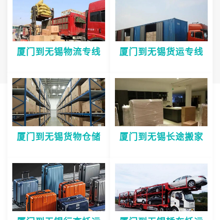
厦门到无锡物流专线
厦门到无锡货运专线
厦门到无锡货物仓储
厦门到无锡长途搬家