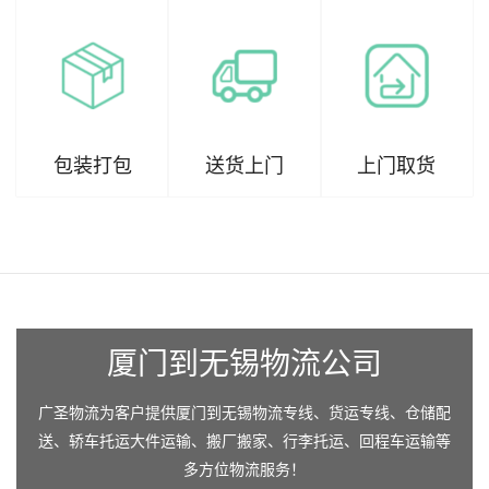
包装打包
送货上门
上门取货
厦门到无锡物流公司
广圣物流为客户提供厦门到无锡物流专线、货运专线、仓储配
送、轿车托运大件运输、搬厂搬家、行李托运、回程车运输等
多方位物流服务！