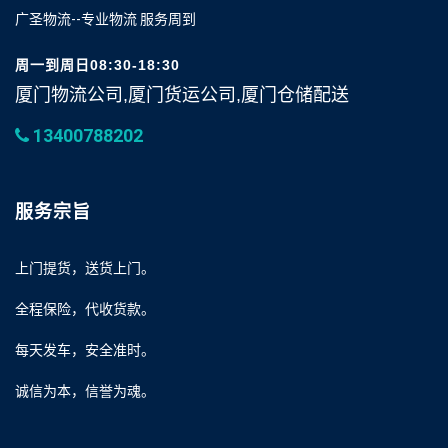
广圣物流--专业物流 服务周到
周一到周日08:30-18:30
厦门物流公司,厦门货运公司,厦门仓储配送
13400788202
服务宗旨
上门提货，送货上门。
全程保险，代收货款。
每天发车，安全准时。
诚信为本，信誉为魂。