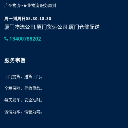
广圣物流--专业物流 服务周到
周一到周日08:30-18:30
厦门物流公司,厦门货运公司,厦门仓储配送
13400788202
服务宗旨
上门提货，送货上门。
全程保险，代收货款。
每天发车，安全准时。
诚信为本，信誉为魂。