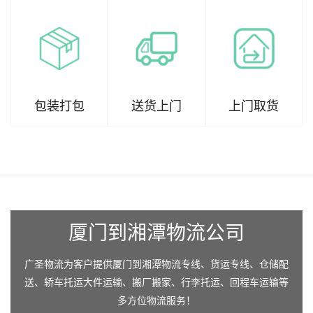
包装打包
送货上门
上门取货
厦门到湘潭物流公司
广圣物流为客户提供厦门到湘潭物流专线、货运专线、仓储配
送、轿车托运大件运输、搬厂搬家、行李托运、回程车运输等
多方位物流服务！