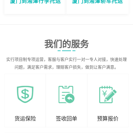
厦门到湘潭行李托运
厦门到湘潭轿车托运
我们的服务
实行项目制专项运营，客服与客户实行一对一专人对接，快速处理
问题，满足客户需求，理赔客户损失，做到让客户满意。
货运保险
签收回单
预算报价