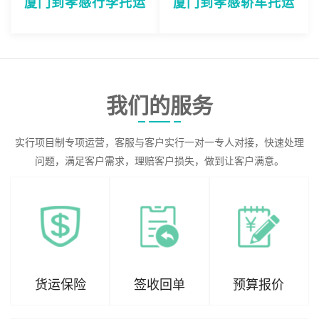
厦门到孝感行李托运
厦门到孝感轿车托运
我们的服务
实行项目制专项运营，客服与客户实行一对一专人对接，快速处理
问题，满足客户需求，理赔客户损失，做到让客户满意。
货运保险
签收回单
预算报价