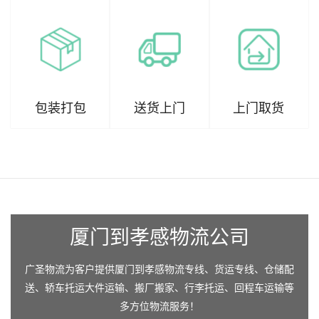
包装打包
送货上门
上门取货
厦门到孝感物流公司
广圣物流为客户提供厦门到孝感物流专线、货运专线、仓储配
送、轿车托运大件运输、搬厂搬家、行李托运、回程车运输等
多方位物流服务！