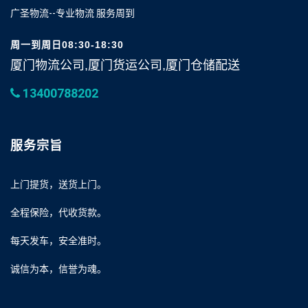
广圣物流--专业物流 服务周到
周一到周日08:30-18:30
厦门物流公司,厦门货运公司,厦门仓储配送
13400788202
服务宗旨
上门提货，送货上门。
全程保险，代收货款。
每天发车，安全准时。
诚信为本，信誉为魂。