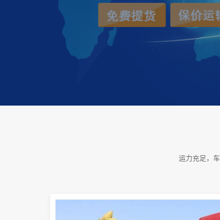
运力充足，车