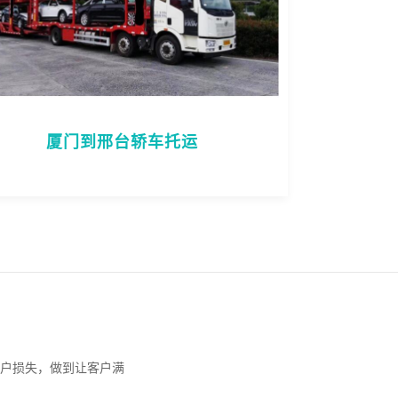
厦门到邢台轿车托运
户损失，做到让客户满