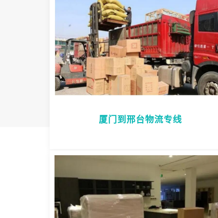
厦门到邢台物流专线