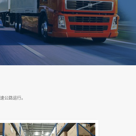
速公路运行。