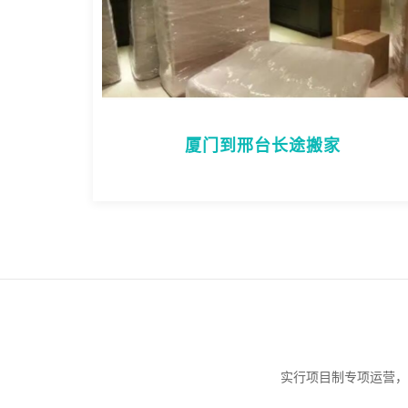
厦门到邢台长途搬家
实行项目制专项运营，