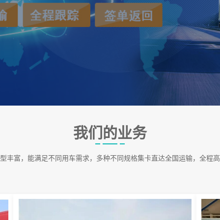
我们的业务
型丰富，能满足不同用车需求，多种不同规格集卡直达全国运输，全程高