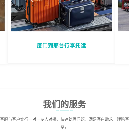
厦门到邢台行李托运
我们的服务
客服与客户实行一对一专人对接，快速处理问题，满足客户需求，理赔客
意。