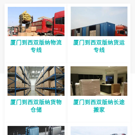
厦门到西双版纳物流
厦门到西双版纳货运
专线
专线
厦门到西双版纳货物
厦门到西双版纳长途
仓储
搬家