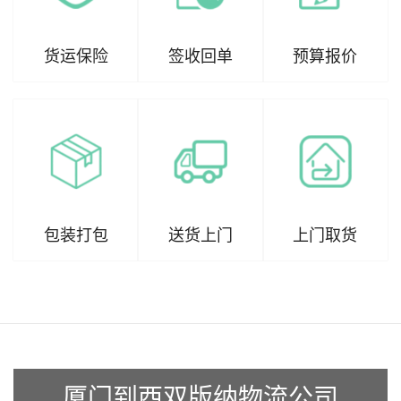
货运保险
签收回单
预算报价
包装打包
送货上门
上门取货
厦门到西双版纳物流公司