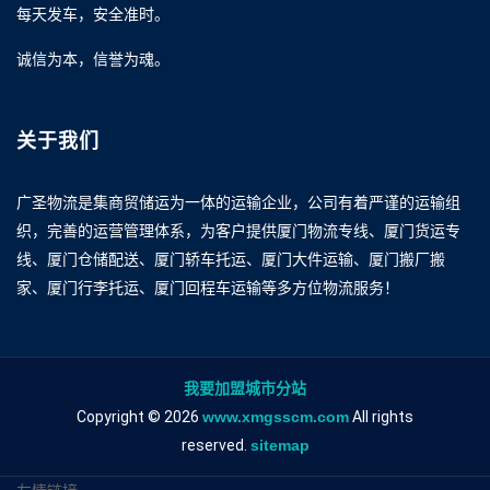
每天发车，安全准时。
诚信为本，信誉为魂。
关于我们
广圣物流是集商贸储运为一体的运输企业，公司有着严谨的运输组
织，完善的运营管理体系，为客户提供厦门物流专线、厦门货运专
线、厦门仓储配送、厦门轿车托运、厦门大件运输、厦门搬厂搬
家、厦门行李托运、厦门回程车运输等多方位物流服务！
我要加盟城市分站
Copyright © 2026
www.xmgsscm.com
All rights
reserved.
sitemap