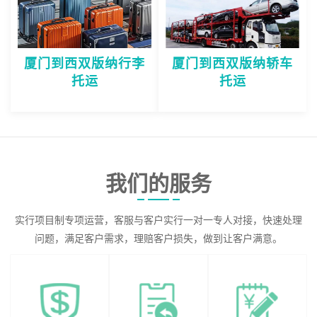
厦门到西双版纳行李
厦门到西双版纳轿车
托运
托运
我们的服务
实行项目制专项运营，客服与客户实行一对一专人对接，快速处理
问题，满足客户需求，理赔客户损失，做到让客户满意。