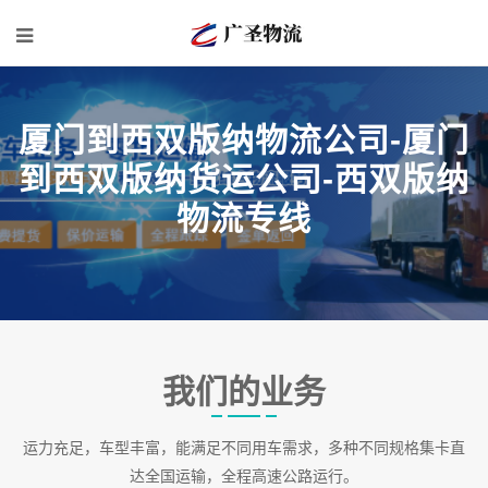
厦门到西双版纳物流公司-厦门
到西双版纳货运公司-西双版纳
物流专线
我们的业务
运力充足，车型丰富，能满足不同用车需求，多种不同规格集卡直
达全国运输，全程高速公路运行。