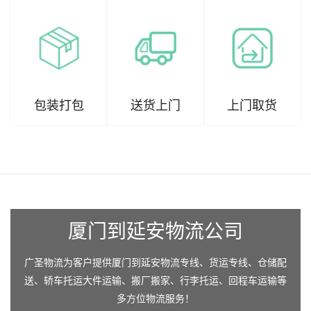
包装打包
送货上门
上门取货
厦门到延安物流公司
广圣物流为客户提供厦门到延安物流专线、货运专线、仓储配
送、轿车托运大件运输、搬厂搬家、行李托运、回程车运输等
多方位物流服务！