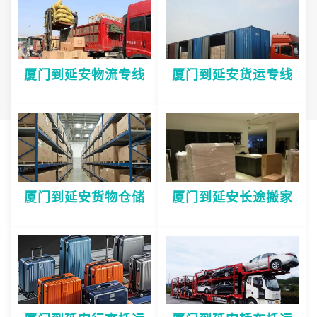
厦门到延安物流专线
厦门到延安货运专线
厦门到延安货物仓储
厦门到延安长途搬家