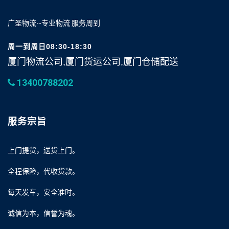
广圣物流--专业物流 服务周到
周一到周日08:30-18:30
厦门物流公司,厦门货运公司,厦门仓储配送
13400788202
服务宗旨
上门提货，送货上门。
全程保险，代收货款。
每天发车，安全准时。
诚信为本，信誉为魂。