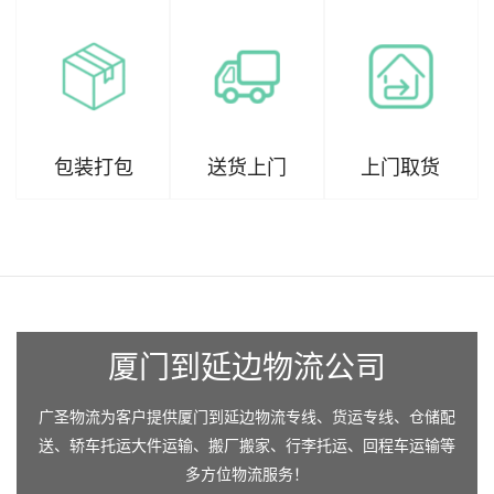
包装打包
送货上门
上门取货
厦门到延边物流公司
广圣物流为客户提供厦门到延边物流专线、货运专线、仓储配
送、轿车托运大件运输、搬厂搬家、行李托运、回程车运输等
多方位物流服务！