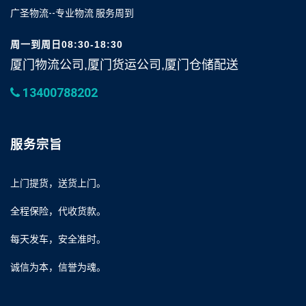
广圣物流--专业物流 服务周到
周一到周日08:30-18:30
厦门物流公司,厦门货运公司,厦门仓储配送
13400788202
服务宗旨
上门提货，送货上门。
全程保险，代收货款。
每天发车，安全准时。
诚信为本，信誉为魂。