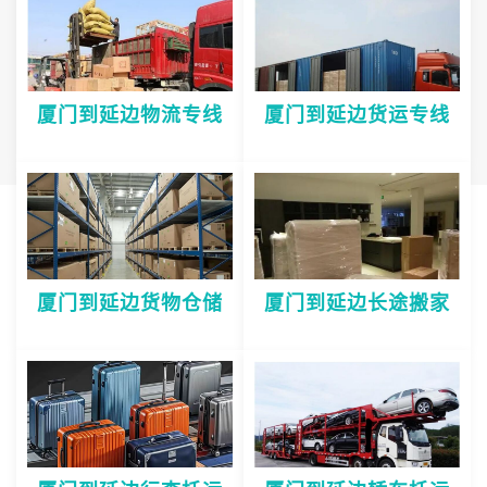
厦门到延边物流专线
厦门到延边货运专线
厦门到延边货物仓储
厦门到延边长途搬家