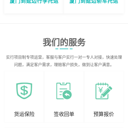
厦门到延边行李托运
厦门到延边轿车托运
我们的服务
实行项目制专项运营，客服与客户实行一对一专人对接，快速处理
问题，满足客户需求，理赔客户损失，做到让客户满意。
货运保险
签收回单
预算报价