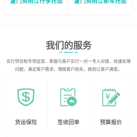
厦门到阳江行李托运
厦门到阳江轿车托运
我们的服务
实行项目制专项运营，客服与客户实行一对一专人对接，快速处理
问题，满足客户需求，理赔客户损失，做到让客户满意。
货运保险
签收回单
预算报价