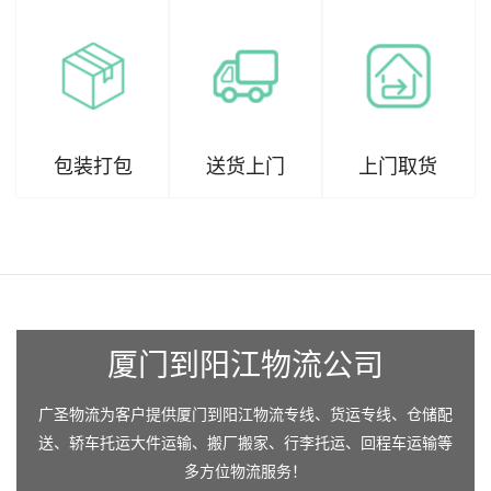
包装打包
送货上门
上门取货
厦门到阳江物流公司
广圣物流为客户提供厦门到阳江物流专线、货运专线、仓储配
送、轿车托运大件运输、搬厂搬家、行李托运、回程车运输等
多方位物流服务！