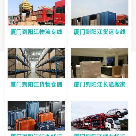
厦门到阳江物流专线
厦门到阳江货运专线
厦门到阳江货物仓储
厦门到阳江长途搬家