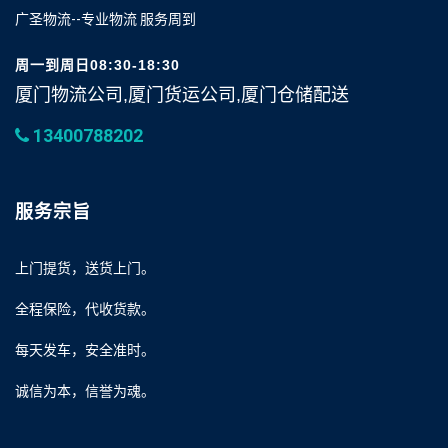
广圣物流--专业物流 服务周到
周一到周日08:30-18:30
厦门物流公司,厦门货运公司,厦门仓储配送
13400788202
服务宗旨
上门提货，送货上门。
全程保险，代收货款。
每天发车，安全准时。
诚信为本，信誉为魂。