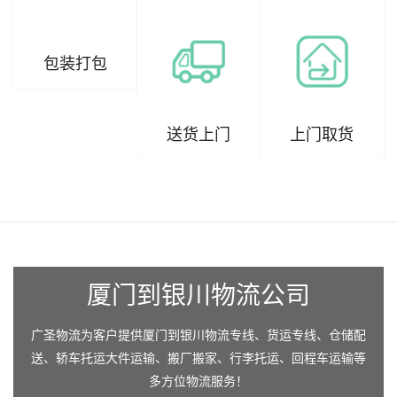
包装打包
送货上门
上门取货
厦门到银川物流公司
广圣物流为客户提供厦门到银川物流专线、货运专线、仓储配
送、轿车托运大件运输、搬厂搬家、行李托运、回程车运输等
多方位物流服务！