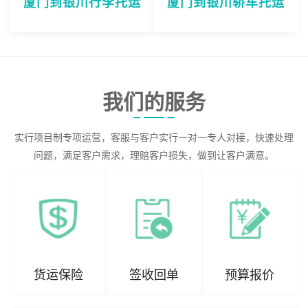
厦门到银川行李托运
厦门到银川轿车托运
我们的服务
实行项目制专项运营，客服与客户实行一对一专人对接，快速处理
问题，满足客户需求，理赔客户损失，做到让客户满意。
货运保险
签收回单
预算报价