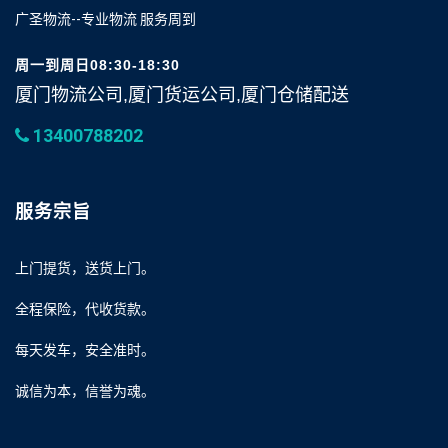
广圣物流--专业物流 服务周到
周一到周日08:30-18:30
厦门物流公司,厦门货运公司,厦门仓储配送
13400788202
服务宗旨
上门提货，送货上门。
全程保险，代收货款。
每天发车，安全准时。
诚信为本，信誉为魂。