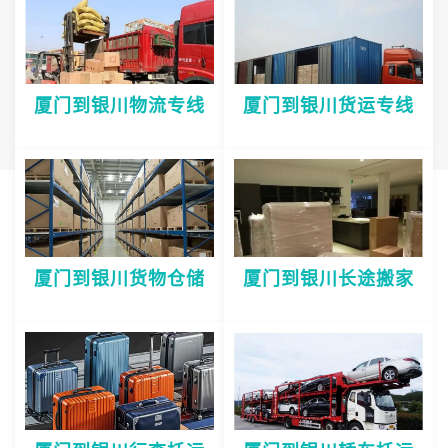
厦门到银川物流专线
厦门到银川货运专线
厦门到银川货物仓储
厦门到银川长途搬家