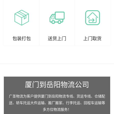
包装打包
送货上门
上门取货
厦门到岳阳物流公司
广圣物流为客户提供厦门到岳阳物流专线、货运专线、仓储配
送、轿车托运大件运输、搬厂搬家、行李托运、回程车运输等
多方位物流服务！