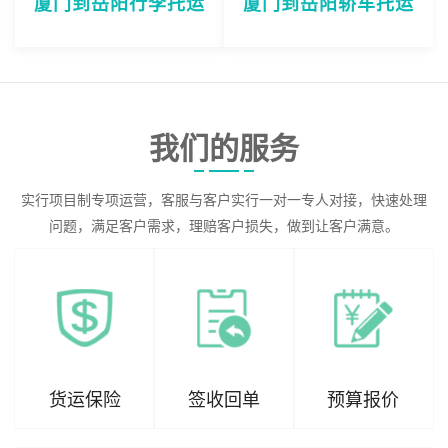
厦门到岳阳行李托运
厦门到岳阳轿车托运
我们的服务
实行项目制专项运营，客服与客户实行一对一专人对接，快速处理
问题，满足客户需求，理赔客户损失，做到让客户满意。
货运保险
签收回单
预算报价