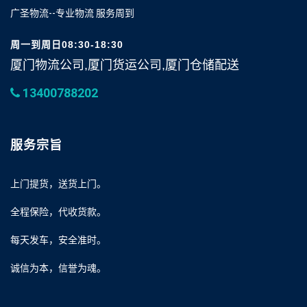
广圣物流--专业物流 服务周到
周一到周日08:30-18:30
厦门物流公司,厦门货运公司,厦门仓储配送
13400788202
服务宗旨
上门提货，送货上门。
全程保险，代收货款。
每天发车，安全准时。
诚信为本，信誉为魂。