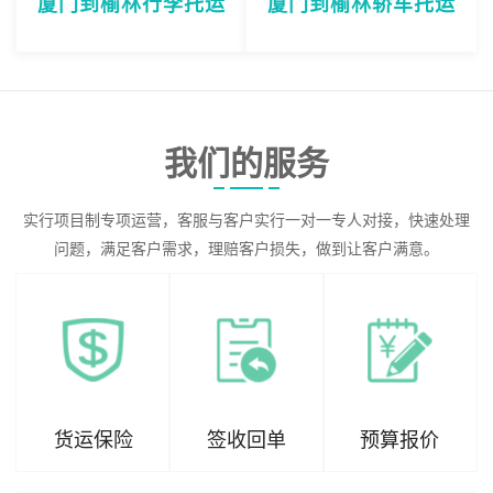
厦门到榆林行李托运
厦门到榆林轿车托运
我们的服务
实行项目制专项运营，客服与客户实行一对一专人对接，快速处理
问题，满足客户需求，理赔客户损失，做到让客户满意。
货运保险
签收回单
预算报价