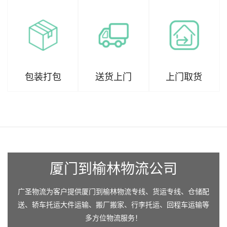
包装打包
送货上门
上门取货
厦门到榆林物流公司
广圣物流为客户提供厦门到榆林物流专线、货运专线、仓储配
送、轿车托运大件运输、搬厂搬家、行李托运、回程车运输等
多方位物流服务！