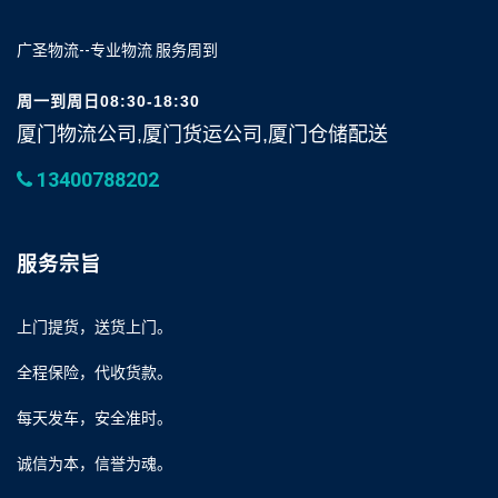
广圣物流--专业物流 服务周到
周一到周日08:30-18:30
厦门物流公司,厦门货运公司,厦门仓储配送
13400788202
服务宗旨
上门提货，送货上门。
全程保险，代收货款。
每天发车，安全准时。
诚信为本，信誉为魂。