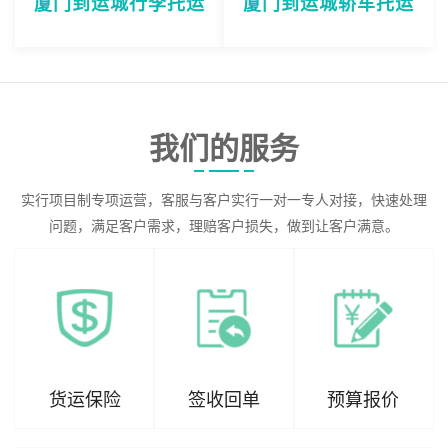
厦门到运城行李托运
厦门到运城轿车托运
我们的服务
实行项目制专项运营，客服与客户实行一对一专人对接，快速处理
问题，满足客户需求，理赔客户损失，做到让客户满意。
货运保险
签收回单
预算报价