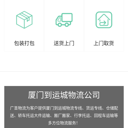
包装打包
送货上门
上门取货
厦门到运城物流公司
广圣物流为客户提供厦门到运城物流专线、货运专线、仓储配
送、轿车托运大件运输、搬厂搬家、行李托运、回程车运输等
多方位物流服务！