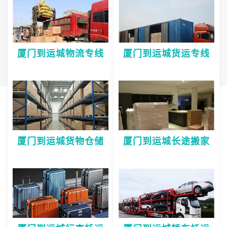
厦门到运城物流专线
厦门到运城货运专线
厦门到运城货物仓储
厦门到运城长途搬家