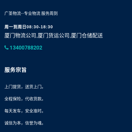
广圣物流--专业物流 服务周到
周一到周日08:30-18:30
厦门物流公司,厦门货运公司,厦门仓储配送
13400788202
服务宗旨
上门提货，送货上门。
全程保险，代收货款。
每天发车，安全准时。
诚信为本，信誉为魂。