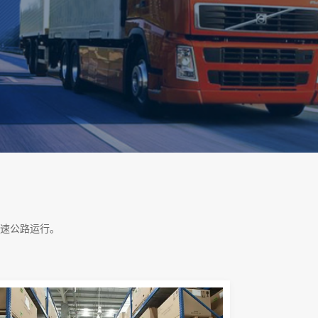
速公路运行。