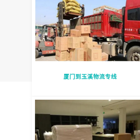
厦门到玉溪物流专线