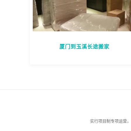
厦门到玉溪长途搬家
实行项目制专项运营，