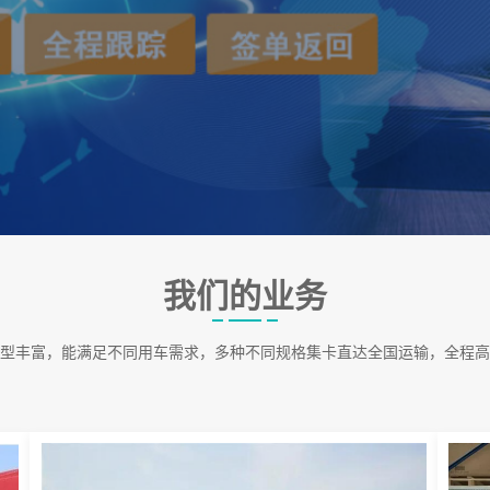
我们的业务
型丰富，能满足不同用车需求，多种不同规格集卡直达全国运输，全程高