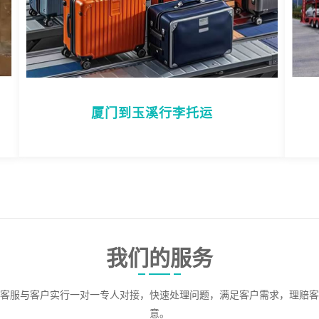
厦门到玉溪行李托运
我们的服务
客服与客户实行一对一专人对接，快速处理问题，满足客户需求，理赔客
意。