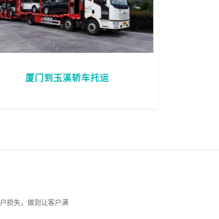
厦门到玉溪轿车托运
户损失，做到让客户满