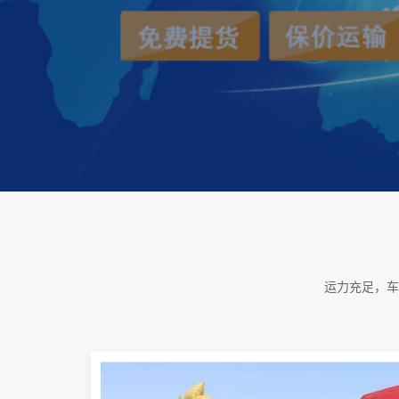
运力充足，车