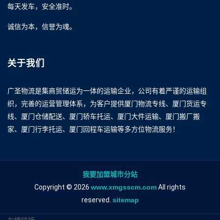
每天发车，安全准时。
诚信为本，信誉为魂。
关于我们
广圣物流是集商贸储运为一体的运输企业，公司有着严谨的运输组
织，完善的运营管理体系，为客户提供厦门物流专线、厦门货运专
线、厦门仓储配送、厦门轿车托运、厦门大件运输、厦门搬厂搬
家、厦门行李托运、厦门回程车运输等多方位物流服务！
我要加盟城市分站
Copyright © 2026
www.xmgsscm.com
All rights
reserved.
sitemap