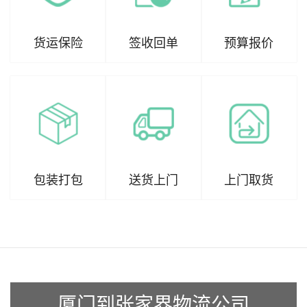
货运保险
签收回单
预算报价
包装打包
送货上门
上门取货
厦门到张家界物流公司