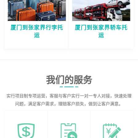
厦门到张家界行李托
厦门到张家界轿车托
运
运
我们的服务
实行项目制专项运营，客服与客户实行一对一专人对接，快速处理
问题，满足客户需求，理赔客户损失，做到让客户满意。