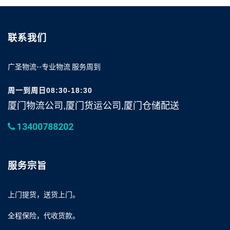
联系我们
广圣物流--专业物流 服务周到
周一到周日08:30-18:30
厦门物流公司,厦门货运公司,厦门仓储配送
13400788202
服务宗旨
上门提货，送货上门。
全程保险，代收货款。