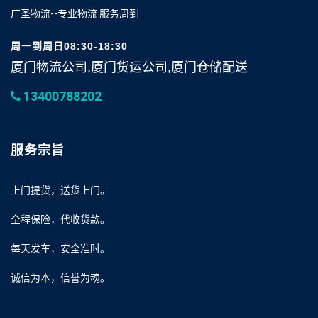
广圣物流--专业物流 服务周到
周一到周日08:30-18:30
厦门物流公司,厦门货运公司,厦门仓储配送
13400788202
服务宗旨
上门提货，送货上门。
全程保险，代收货款。
每天发车，安全准时。
诚信为本，信誉为魂。