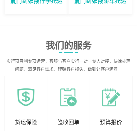
厦门到张掖行李托运
厦门到张掖轿车托运
我们的服务
实行项目制专项运营，客服与客户实行一对一专人对接，快速处理
问题，满足客户需求，理赔客户损失，做到让客户满意。
货运保险
签收回单
预算报价