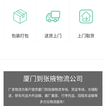
包装打包
送货上门
上门取货
厦门到张掖物流公司
广圣物流为客户提供厦门到张掖物流专线、货运专线、仓储配
送、轿车托运大件运输、搬厂搬家、行李托运、回程车运输等
多方位物流服务！