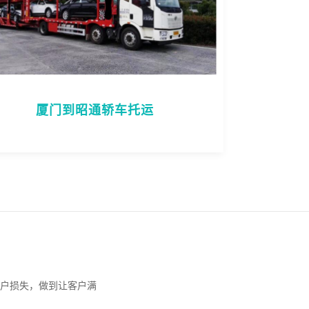
厦门到昭通轿车托运
户损失，做到让客户满