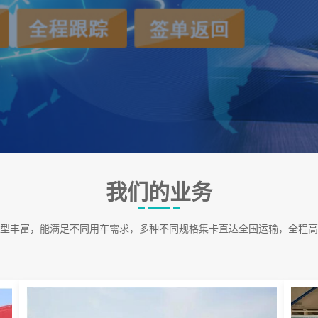
我们的业务
型丰富，能满足不同用车需求，多种不同规格集卡直达全国运输，全程高