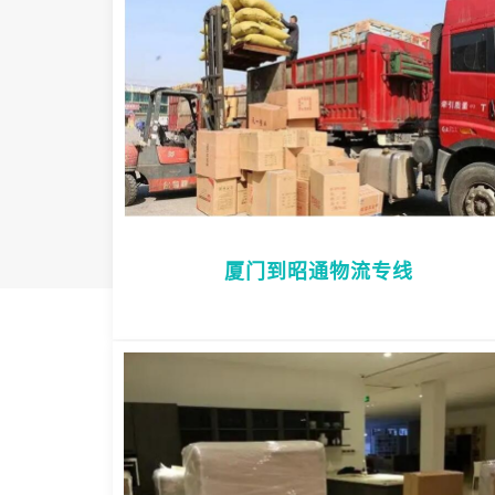
厦门到昭通物流专线