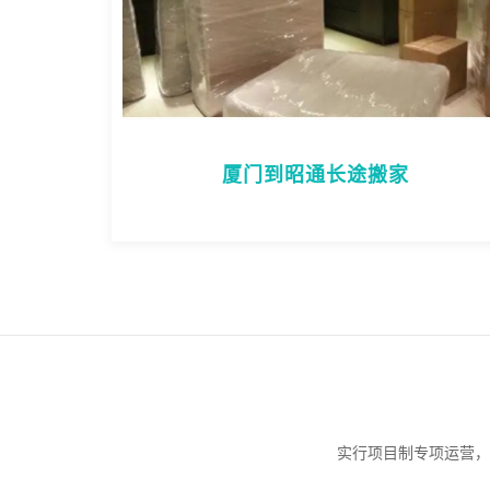
厦门到昭通长途搬家
实行项目制专项运营，