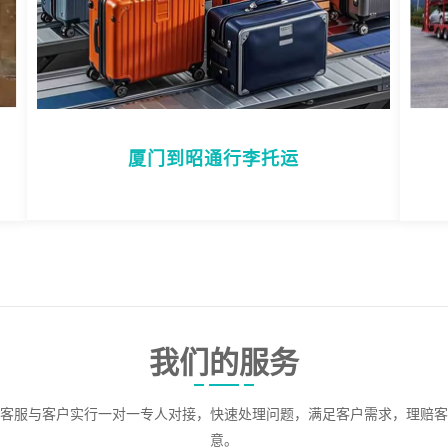
厦门到昭通行李托运
我们的服务
客服与客户实行一对一专人对接，快速处理问题，满足客户需求，理赔客
意。