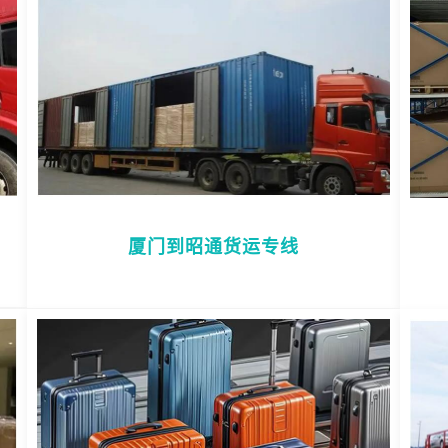
厦门到昭通货运专线