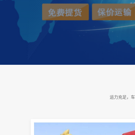
运力充足，车