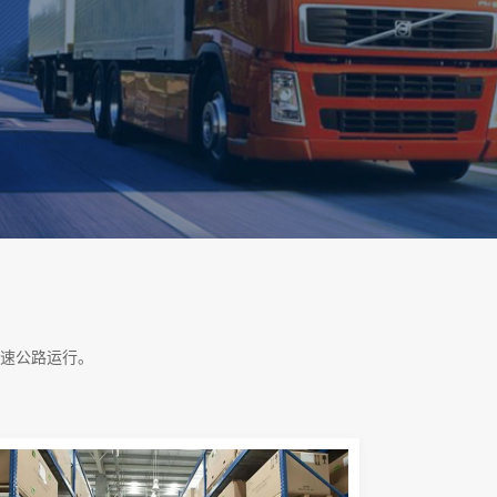
速公路运行。