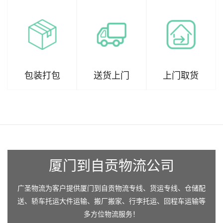
包装打包
送货上门
上门取货
厦门到自贡物流公司
广圣物流为客户提供厦门到自贡物流专线、货运专线、仓储配
送、轿车托运大件运输、搬厂搬家、行李托运、回程车运输等
多方位物流服务！