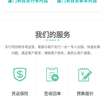
厦门到自贡行李托运
厦门到自贡轿车托运
我们的服务
实行项目制专项运营，客服与客户实行一对一专人对接，快速处理
问题，满足客户需求，理赔客户损失，做到让客户满意。
货运保险
签收回单
预算报价