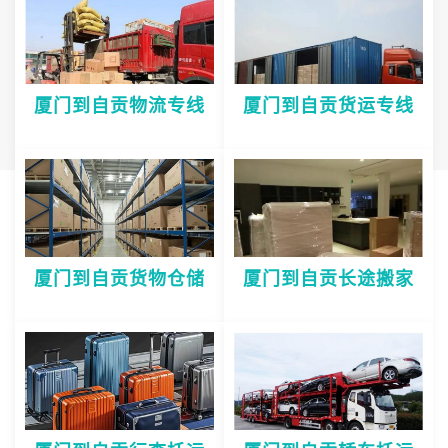
厦门到自贡物流专线
厦门到自贡货运专线
厦门到自贡货物仓储
厦门到自贡长途搬家