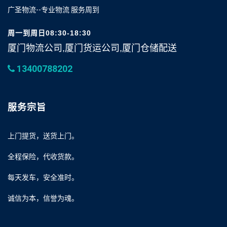
广圣物流--专业物流 服务周到
周一到周日08:30-18:30
厦门物流公司,厦门货运公司,厦门仓储配送
13400788202
服务宗旨
上门提货，送货上门。
全程保险，代收货款。
每天发车，安全准时。
诚信为本，信誉为魂。