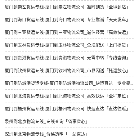
厦门到崇左货运专线-厦门到崇左物流公司_准时到货「全境到达」
厦门到海口货运专线-厦门到海口物流公司_专业靠谱「天天发车」
厦门到三亚货运专线-厦门到三亚物流公司_诚信经营「高效快运」
厦门到玉林货运专线-厦门到玉林物流公司_全境配送「上门提货」
厦门到贵港货运专线-厦门到贵港物流公司_无需中转「专线查询」
厦门到钦州货运专线-厦门到钦州物流公司_市县闪送「托运放心」
厦门到防城港货运专线-厦门到防城港物流公司_快运直达「专业靠谱」
厦门到北海货运专线-厦门到北海物流公司_高效快运「全程定位」
厦门到梧州货运专线-厦门到梧州物流公司_快速直达「直达往返」
泉州到北京物流专线_专线查询「省事省心」
深圳到北京物流专线_价格透明「一站直达」