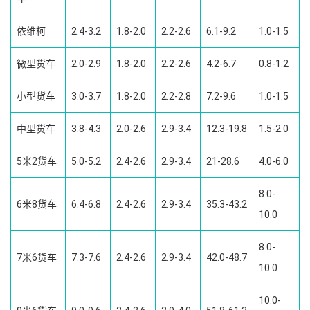
依维柯
2.4-3.2
1.8-2.0
2.2-2.6
6.1-9.2
1.0-1.5
微型货车
2.0-2.9
1.8-2.0
2.2-2.6
4.2-6.7
0.8-1.2
小型货车
3.0-3.7
1.8-2.0
2.2-2.8
7.2-9.6
1.0-1.5
中型货车
3.8-4.3
2.0-2.6
2.9-3.4
12.3-19.8
1.5-2.0
5米2货车
5.0-5.2
2.4-2.6
2.9-3.4
21-28.6
4.0-6.0
8.0-
6米8货车
6.4-6.8
2.4-2.6
2.9-3.4
35.3-43.2
10.0
8.0-
7米6货车
7.3-7.6
2.4-2.6
2.9-3.4
42.0-48.7
10.0
10.0-