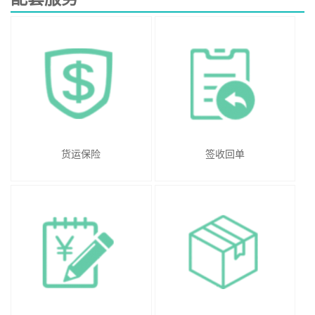
货运保险
签收回单