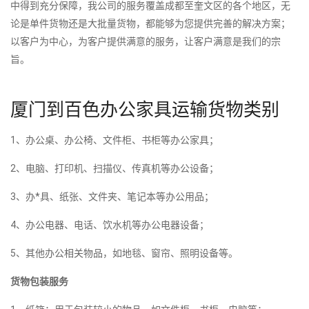
中得到充分保障，我公司的服务覆盖成都至奎文区的各个地区，无
论是单件货物还是大批量货物，都能够为您提供完善的解决方案；
以客户为中心，为客户提供满意的服务，让客户满意是我们的宗
旨。
厦门到百色办公家具运输货物类别
1、办公桌、办公椅、文件柜、书柜等办公家具；
2、电脑、打印机、扫描仪、传真机等办公设备；
3、办*具、纸张、文件夹、笔记本等办公用品；
4、办公电器、电话、饮水机等办公电器设备；
5、其他办公相关物品，如地毯、窗帘、照明设备等。
货物包装服务