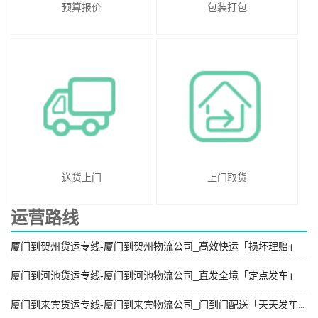
预算报价
包装打包
送货上门
上门取货
运营路线
厦门到贺州货运专线-厦门到贺州物流公司_高效快运「损坏理赔」
厦门到河池货运专线-厦门到河池物流公司_直发全境「定点发车」
厦门到来宾货运专线-厦门到来宾物流公司_门到门配送「天天发车」