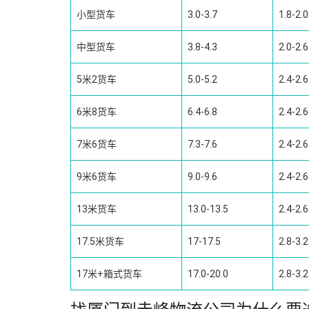
小型货车
3.0-3.7
1.8-2.0
中型货车
3.8-4.3
2.0-2.6
5米2货车
5.0-5.2
2.4-2.6
6米8货车
6.4-6.8
2.4-2.6
7米6货车
7.3-7.6
2.4-2.6
9米6货车
9.0-9.6
2.4-2.6
13米货车
13.0-13.5
2.4-2.6
17.5米货车
17-17.5
2.8-3.2
17米+箱式货车
17.0-20.0
2.8-3.2