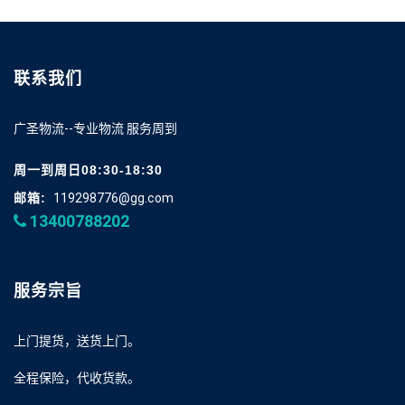
联系我们
广圣物流--专业物流 服务周到
周一到周日08:30-18:30
邮箱:
119298776@gg.com
13400788202
服务宗旨
上门提货，送货上门。
全程保险，代收货款。