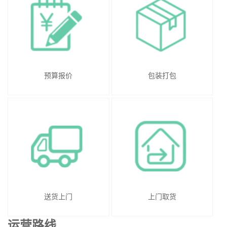
预算报价
包装打包
送货上门
上门取货
运营路线