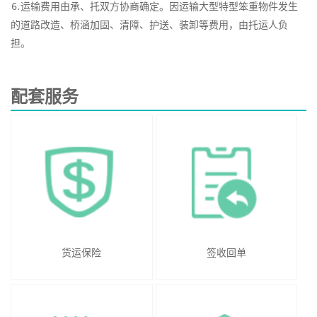
⒍运输费用由承、托双方协商确定。因运输大型特型笨重物件发生
的道路改造、桥涵加固、清障、护送、装卸等费用，由托运人负
担。
配套服务
货运保险
签收回单