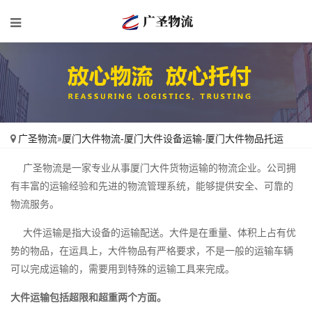
广圣物流
»
厦门大件物流-厦门大件设备运输-厦门大件物品托运
广圣物流是一家专业从事厦门大件货物运输的物流企业。公司拥
有丰富的运输经验和先进的物流管理系统，能够提供安全、可靠的
物流服务。
大件运输是指大设备的运输配送。大件是在重量、体积上占有优
势的物品，在运具上，大件物品有严格要求，不是一般的运输车辆
可以完成运输的，需要用到特殊的运输工具来完成。
大件运输包括超限和超重两个方面。