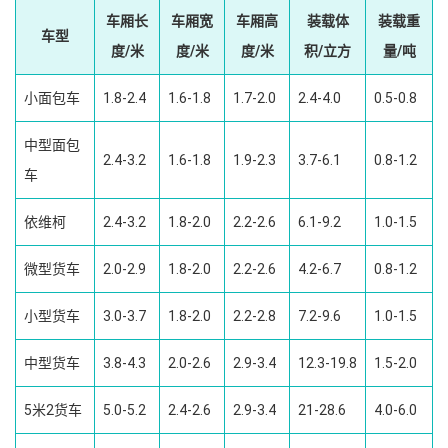
车厢长
车厢宽
车厢高
装载体
装载重
车型
度/米
度/米
度/米
积/立方
量/吨
小面包车
1.8-2.4
1.6-1.8
1.7-2.0
2.4-4.0
0.5-0.8
中型面包
2.4-3.2
1.6-1.8
1.9-2.3
3.7-6.1
0.8-1.2
车
依维柯
2.4-3.2
1.8-2.0
2.2-2.6
6.1-9.2
1.0-1.5
微型货车
2.0-2.9
1.8-2.0
2.2-2.6
4.2-6.7
0.8-1.2
小型货车
3.0-3.7
1.8-2.0
2.2-2.8
7.2-9.6
1.0-1.5
中型货车
3.8-4.3
2.0-2.6
2.9-3.4
12.3-19.8
1.5-2.0
5米2货车
5.0-5.2
2.4-2.6
2.9-3.4
21-28.6
4.0-6.0