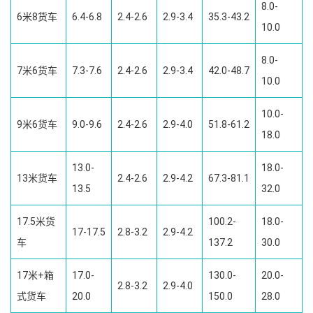
8.0-
6米8货车
6.4-6.8
2.4-2.6
2.9-3.4
35.3-43.2
10.0
8.0-
7米6货车
7.3-7.6
2.4-2.6
2.9-3.4
42.0-48.7
10.0
10.0-
9米6货车
9.0-9.6
2.4-2.6
2.9-4.0
51.8-61.2
18.0
13.0-
18.0-
13米货车
2.4-2.6
2.9-4.2
67.3-81.1
13.5
32.0
17.5米货
100.2-
18.0-
17-17.5
2.8-3.2
2.9-4.2
车
137.2
30.0
17米+箱
17.0-
130.0-
20.0-
2.8-3.2
2.9-4.0
式货车
20.0
150.0
28.0