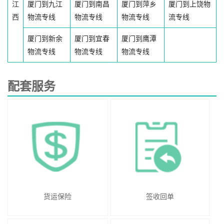
江
厦门到九江
厦门到南昌
厦门到萍乡
厦门到上饶物
西
物流专线
物流专线
物流专线
流专线
厦门到新余
厦门到宜春
厦门到鹰潭
物流专线
物流专线
物流专线
配套服务
货运保险
签收回单