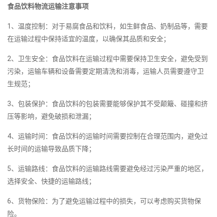
食品饮料物流运输注意事项
1、温度控制：对于易腐食品和饮料，如生鲜食品、奶制品等，需要
在运输过程中保持适宜的温度，以确保其品质和安全；
2、卫生安全：食品饮料在运输过程中需要保持卫生安全，避免受到
污染，运输车辆和设备需要定期清洗和消毒，运输人员需要遵守卫
生规范；
3、包装保护：食品饮料的包装需要能够保护其不受颠簸、碰撞和挤
压等影响，避免破损和泄漏；
4、运输时间：食品饮料的运输时间需要控制在合理范围内，避免过
长时间的运输导致品质下降；
5、运输路线：食品饮料的运输路线需要避免经过污染严重的地区，
选择安全、快捷的运输路线；
6、货物保险：为了避免运输过程中的损失，可以考虑购买货物保
险。