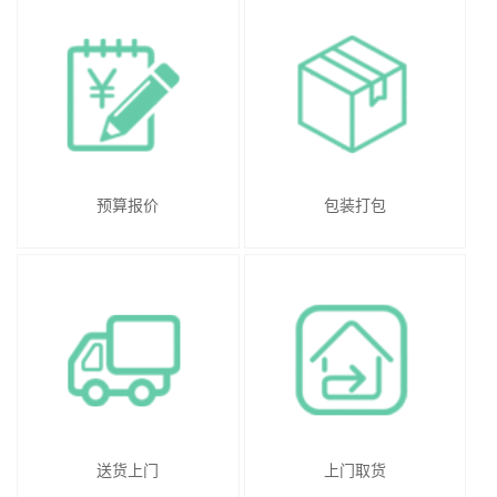
预算报价
包装打包
送货上门
上门取货