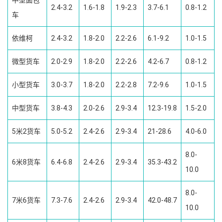
中型面包
2.4-3.2
1.6-1.8
1.9-2.3
3.7-6.1
0.8-1.2
车
依维柯
2.4-3.2
1.8-2.0
2.2-2.6
6.1-9.2
1.0-1.5
微型货车
2.0-2.9
1.8-2.0
2.2-2.6
4.2-6.7
0.8-1.2
小型货车
3.0-3.7
1.8-2.0
2.2-2.8
7.2-9.6
1.0-1.5
中型货车
3.8-4.3
2.0-2.6
2.9-3.4
12.3-19.8
1.5-2.0
5米2货车
5.0-5.2
2.4-2.6
2.9-3.4
21-28.6
4.0-6.0
8.0-
6米8货车
6.4-6.8
2.4-2.6
2.9-3.4
35.3-43.2
10.0
8.0-
7米6货车
7.3-7.6
2.4-2.6
2.9-3.4
42.0-48.7
10.0