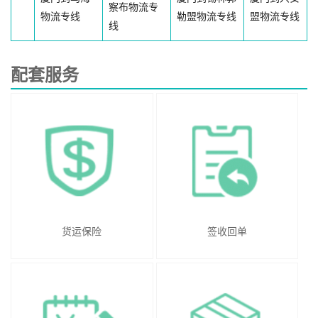
察布物流专
物流专线
勒盟物流专线
盟物流专线
线
配套服务
货运保险
签收回单