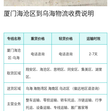
厦门海沧区到乌海物流收费说明
专线名称
重货价格
轻货价格
运输时效
厦门海沧
电话咨询
电话咨询
2-7天
区-乌海
翔安区、海沧区、思明区、同安区、集美区、湖里
取货区域
区、
送货区域
乌海
海勃湾区
海南区
乌达区
（偏远地区请咨询）
整车运输、零担运输、轿车托运、冷链运输、行李
主营业务
托运、设备运输、专线运输、搬厂搬家等