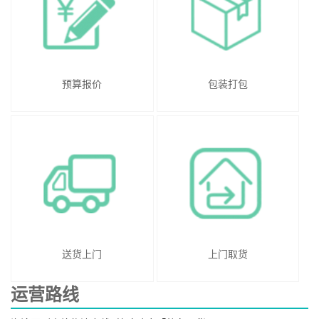
预算报价
包装打包
送货上门
上门取货
运营路线