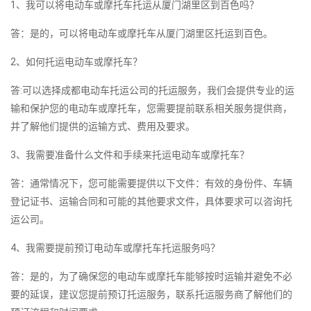
1、我可以将电动车或摩托车托运从厦门湖里区到百色吗？
答：是的，可以将电动车或摩托车从厦门湖里区托运到百色。
2、如何托运电动车或摩托车？
答:可以选择成都电动车托运公司的托运服务，我们会提供专业的运
输和保护您的电动车或摩托车，您需要提前联系相关服务提供商，
并了解他们提供的运输方式、费用及要求。
3、我需要准备什么文件和手续来托运电动车或摩托车？
答：通常情况下，您可能需要提供以下文件：有效的身份件、车辆
登记证书、运输合同和可能的其他要求文件，具体要求可以咨询托
运公司。
4、我需要提前预订电动车或摩托车托运服务吗？
答：是的，为了确保您的电动车或摩托车能够按时运输并避免不必
要的延误，建议您提前预订托运服务，联系托运服务商了解他们的