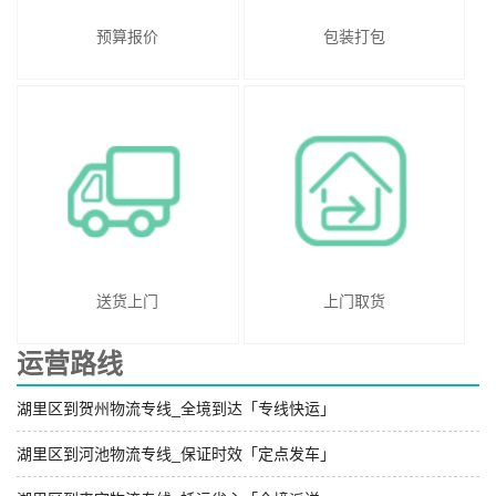
预算报价
包装打包
送货上门
上门取货
运营路线
湖里区到贺州物流专线_全境到达「专线快运」
湖里区到河池物流专线_保证时效「定点发车」