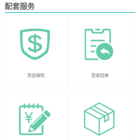
配套服务
货运保险
签收回单