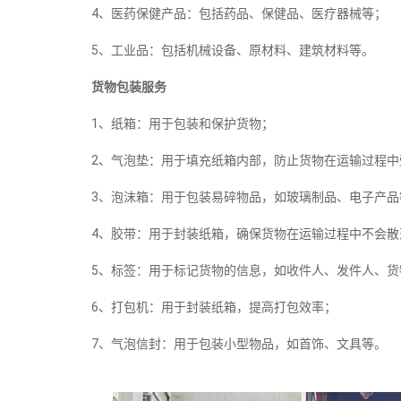
4、医药保健产品：包括药品、保健品、医疗器械等；
5、工业品：包括机械设备、原材料、建筑材料等。
货物包装服务
1、纸箱：用于包装和保护货物；
2、气泡垫：用于填充纸箱内部，防止货物在运输过程中
3、泡沫箱：用于包装易碎物品，如玻璃制品、电子产品
4、胶带：用于封装纸箱，确保货物在运输过程中不会散
5、标签：用于标记货物的信息，如收件人、发件人、货
6、打包机：用于封装纸箱，提高打包效率；
7、气泡信封：用于包装小型物品，如首饰、文具等。