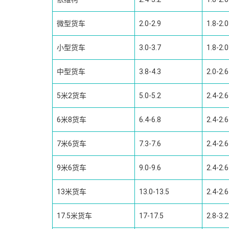
微型货车
2.0-2.9
1.8-2.0
小型货车
3.0-3.7
1.8-2.0
中型货车
3.8-4.3
2.0-2.6
5米2货车
5.0-5.2
2.4-2.6
6米8货车
6.4-6.8
2.4-2.6
7米6货车
7.3-7.6
2.4-2.6
9米6货车
9.0-9.6
2.4-2.6
13米货车
13.0-13.5
2.4-2.6
17.5米货车
17-17.5
2.8-3.2