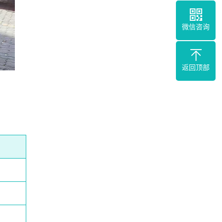
微信咨询
返回顶部