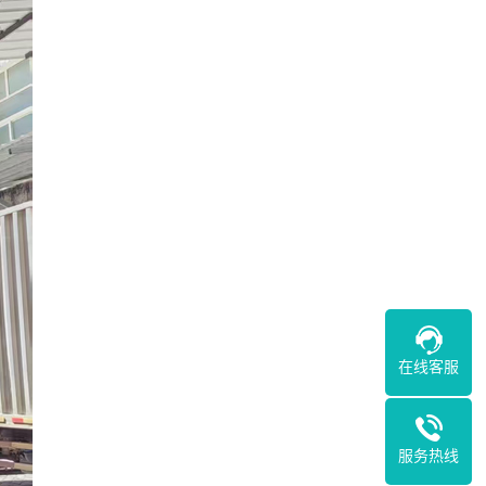
在线客服
服务热线