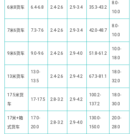
8.0-
6米8货车
6.4-6.8
2.4-2.6
2.9-3.4
35.3-43.2
10.0
8.0-
7米6货车
7.3-7.6
2.4-2.6
2.9-3.4
42.0-48.7
10.0
10.0-
9米6货车
9.0-9.6
2.4-2.6
2.9-4.0
51.8-61.2
18.0
13.0-
18.0-
13米货车
2.4-2.6
2.9-4.2
67.3-81.1
13.5
32.0
17.5米货
100.2-
18.0-
17-17.5
2.8-3.2
2.9-4.2
车
137.2
30.0
17米+箱
17.0-
130.0-
20.0-
2.8-3.2
2.9-4.0
式货车
20.0
150.0
28.0