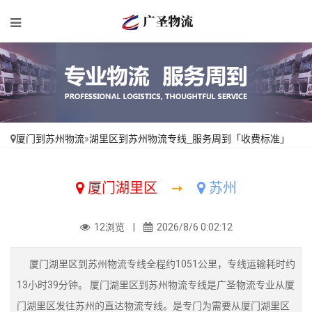
厦门到苏州物流
»
湖里区到苏州物流专线_服务周到「收费标准」
厦门湖里区
➙
苏州
12浏览 |
2026/8/6 0:02:12
厦门湖里区到苏州物流专线全程约1051公里，专线运输耗时约
13小时39分钟。 厦门湖里区到苏州物流专线是广圣物流专业从厦
门湖里区发往苏州的直达物流专线。是专门为需要从厦门湖里区