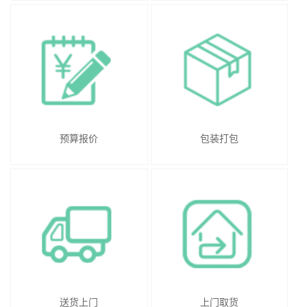
预算报价
包装打包
送货上门
上门取货