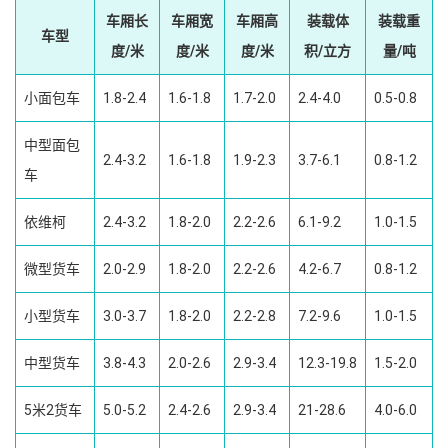
车厢长
车厢宽
车厢高
装载体
装载重
车型
度/米
度/米
度/米
积/立方
量/吨
小面包车
1.8-2.4
1.6-1.8
1.7-2.0
2.4-4.0
0.5-0.8
中型面包
2.4-3.2
1.6-1.8
1.9-2.3
3.7-6.1
0.8-1.2
车
依维柯
2.4-3.2
1.8-2.0
2.2-2.6
6.1-9.2
1.0-1.5
微型货车
2.0-2.9
1.8-2.0
2.2-2.6
4.2-6.7
0.8-1.2
小型货车
3.0-3.7
1.8-2.0
2.2-2.8
7.2-9.6
1.0-1.5
中型货车
3.8-4.3
2.0-2.6
2.9-3.4
12.3-19.8
1.5-2.0
5米2货车
5.0-5.2
2.4-2.6
2.9-3.4
21-28.6
4.0-6.0