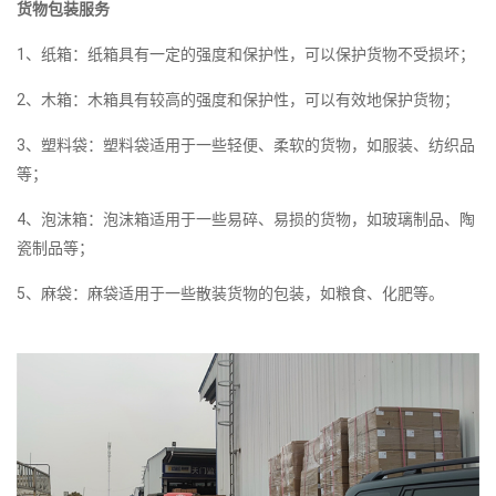
货物包装服务
1、纸箱：纸箱具有一定的强度和保护性，可以保护货物不受损坏；
2、木箱：木箱具有较高的强度和保护性，可以有效地保护货物；
3、塑料袋：塑料袋适用于一些轻便、柔软的货物，如服装、纺织品
等；
4、泡沫箱：泡沫箱适用于一些易碎、易损的货物，如玻璃制品、陶
瓷制品等；
5、麻袋：麻袋适用于一些散装货物的包装，如粮食、化肥等。