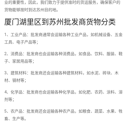
业的重要性，因此，我们致力于提供准时的货运服务，确保客户的
货物能够按时到达苏州目的地。
厦门湖里区到苏州批发商货物分类
1、工业产品：批发商通常会运输各种工业产品，如机械设备、五金
工具、电子产品等；
2、消费品：批发商也会运输各种消费品，如食品、饮料、服装、鞋
子、家居用品等；
3、建筑材料：批发商还会运输各种建筑材料，如水泥、砖块、木
材、钢材等；
4、化学品：批发商也会运输各种化学品，如化肥、农药、涂料、溶
剂等；
5、农产品：批发商还会运输各种农产品，如粮食、蔬菜、水果、牲
畜、生产等。