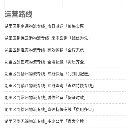
运营路线
湖里区到南通物流专线_市县派送「价格实惠」
湖里区到连云港物流专线_来电咨询「诚信为先」
湖里区到淮安物流专线_高效运输「全程无虑」
湖里区到盐城物流专线_全境配送「资质齐全」
湖里区到扬州物流专线_专线快运「门到门配送」
湖里区到镇江物流专线_专线查询「直达特快专线」
湖里区到常州物流专线_诚信经营「保证时效」
湖里区到徐州物流专线_直达特快专线「费用多少」
湖里区到无锡物流专线_多少公里「直发全境」