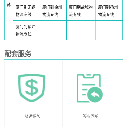
苏
厦门到无锡
厦门到徐州
厦门到盐城物
厦门到扬州
物流专线
物流专线
流专线
物流专线
厦门到镇江
物流专线
配套服务
货运保险
签收回单