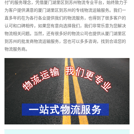
付”的服务理念，凭借厦门湖里区到苏州物流专业平台，始终致力于
为客户提供满意的厦门湖里区到苏州的专线物流运输服务。我们一
直多年的在为各行各业提供我们的物流服务，也得到了很多客户的
认可和口碑相传，如果您有意向选择我们，我们非常乐意为您解决
物流相关问题。当然，还有很多好的物流公司也提供从厦门湖里区
到苏州的批发商物流运输服务，您也可以多多咨询，找到合适您的
物流服务商。