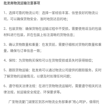
批发商物流运输注意事项
1、选择可靠的物流公司：选择一家经验丰富、信誉良好的物流公
司，可以确保货物安全、准时地到达目的地；
2、包装货物：确保货物在运输过程中不受损，需要使用适当的包装
材料进行包装，并在包装上标注清晰的货物信息；
3、确认货物数量和重量：在发货前，需要仔细核对货物的数量和重
量，确保与订单信息一致；
4、保险：为货物购买保险可以在货物受损或丢失时获得赔偿；
5、跟踪货物运输：批发商可以通过物流公司提供的跟踪服务，实时
了解货物的运输情况，以便及时处理任何问题；
6、遵守相关法律法规：在进行货物物流运输时，需要遵守相关的法
律法规，如运输安全规定、环保要求等。
广圣物流厦门湖里区到苏州物流业务部秉承“用心呵护，值得托