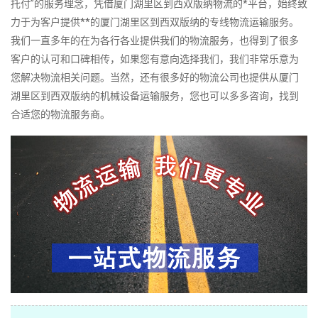
托付”的服务理念，凭借厦门湖里区到西双版纳物流的*平台，始终致
力于为客户提供**的厦门湖里区到西双版纳的专线物流运输服务。
我们一直多年的在为各行各业提供我们的物流服务，也得到了很多
客户的认可和口碑相传，如果您有意向选择我们，我们非常乐意为
您解决物流相关问题。当然，还有很多好的物流公司也提供从厦门
湖里区到西双版纳的机械设备运输服务，您也可以多多咨询，找到
合适您的物流服务商。