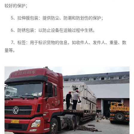
较好的保护；
5、拉伸膜包装：提供防尘、防潮和防划伤的保护；
6、防锈包装：以防止设备在运输过程中生锈。
7、标签：用于标识货物的信息，如收件人、发件人、重量、数
量等。