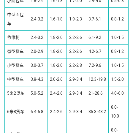
小面包车
1.8-2.4
1.6-1.8
1.7-2.0
2.4-4.0
0.5-0.8
中型面包
2.4-3.2
1.6-1.8
1.9-2.3
3.7-6.1
0.8-1.2
车
依维柯
2.4-3.2
1.8-2.0
2.2-2.6
6.1-9.2
1.0-1.5
微型货车
2.0-2.9
1.8-2.0
2.2-2.6
4.2-6.7
0.8-1.2
小型货车
3.0-3.7
1.8-2.0
2.2-2.8
7.2-9.6
1.0-1.5
中型货车
3.8-4.3
2.0-2.6
2.9-3.4
12.3-19.8
1.5-2.0
5米2货车
5.0-5.2
2.4-2.6
2.9-3.4
21-28.6
4.0-6.0
8.0-
6米8货车
6.4-6.8
2.4-2.6
2.9-3.4
35.3-43.2
10.0
8.0-