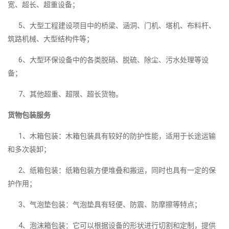
宽、超长、超重设备；
5、大型工程建设项目中的桥梁、涵洞、门机、塔机、布料杆、
筑路机械、大型结构件等；
6、大型环保设备中的各类脱硝、脱硫、除尘、污水处理等设
备；
7、其他超重、超限、超长货物。
货物包装服务
1、木箱包装：木箱包装具有较好的防护性能，适用于长途运输
和多次装卸；
2、纸箱包装：纸箱包装方便堆叠和搬运，同时也具有一定的保
护作用；
3、气泡垫包装：气泡垫具有轻便、防震、防摩擦等特点；
4、泡沫箱包装：它可以根据设备的形状进行切割和定制，提供