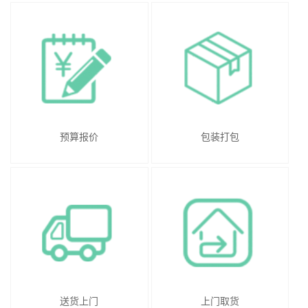
预算报价
包装打包
送货上门
上门取货