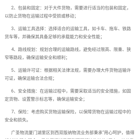
2、包装和固定：对于大件货物，需要进行适当的包装和固定，
以防止货物在运输过程中受损或移动；
3、运输工具选择：选择适合的运输工具，如卡车、拖车、铁路
货车等，并确保其具备足够的承载能力和安全性能；
4、路线规划：规划合理的运输路线，避免经过限高、限重、狭
窄等路段，确保运输安全和顺利；
5、运输许可证：根据相关法律法规，需要办理大件货物运输许
可证，确保运输合法合规；
6、安全措施：在运输过程中，需要采取适当的安全措施，如固
定货物、设置警示标志等，确保运输安全；
7、保险：考虑购买货物运输保险，以保障货物在运输过程中的
安全和损失。
广圣物流厦门湖里区到西双版纳物流业务部秉承“用心呵护，值得