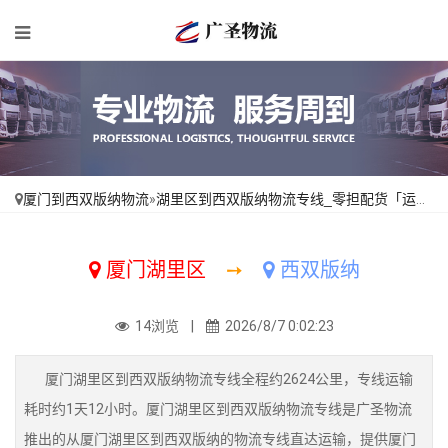
厦门到西双版纳物流
»
湖里区到西双版纳物流专线_零担配货「运保时效」
厦门湖里区
➙
西双版纳
14浏览 |
2026/8/7 0:02:23
厦门湖里区到西双版纳物流专线全程约2624公里，专线运输
耗时约1天12小时。厦门湖里区到西双版纳物流专线是广圣物流
推出的从厦门湖里区到西双版纳的物流专线直达运输，提供厦门