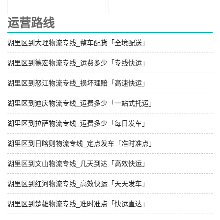
运营路线
湖里区到大理物流专线_整车配货「全境配送」
湖里区到德宏物流专线_运费多少「专线快运」
湖里区到怒江物流专线_损坏理赔「高速快运」
湖里区到迪庆物流专线_运费多少「一站式托运」
湖里区到拉萨物流专线_运费多少「每日发车」
湖里区到日喀则物流专线_定点发车「准时准点」
湖里区到文山物流专线_几天到达「高效快运」
湖里区到红河物流专线_高效快运「天天发车」
湖里区到楚雄物流专线_准时准点「快运直达」