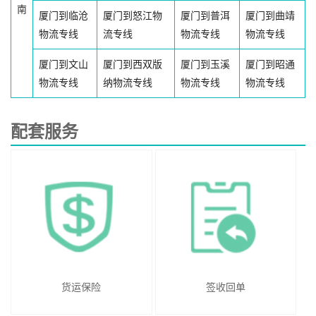
南
厦门到临沧
厦门到怒江物
厦门到普洱
厦门到曲靖
物流专线
流专线
物流专线
物流专线
厦门到文山
厦门到西双版
厦门到玉溪
厦门到昭通
物流专线
纳物流专线
物流专线
物流专线
配套服务
货运保险
签收回单