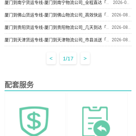
厦门到南宁货运专线-厦门到南宁物流公司_全程直达「直达特快专线」
2026-08-09
厦门到佛山货运专线-厦门到佛山物流公司_高效快运「物流拼车」
2026-08-09
厦门到贵阳货运专线-厦门到贵阳物流公司_几天到达「要多少钱」
2026-08-09
厦门到天津货运专线-厦门到天津物流公司_市县派送「多少一方」
2026-08-09
<
1/17
>
配套服务