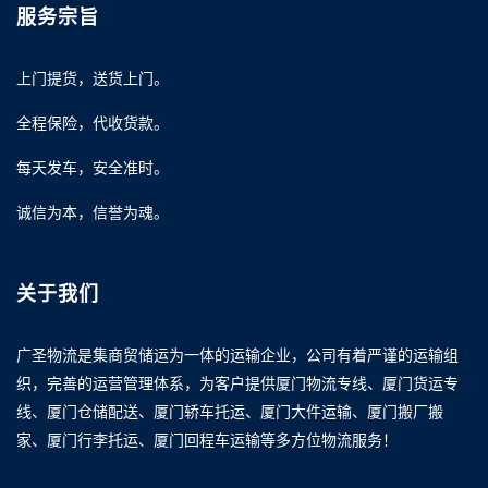
服务宗旨
上门提货，送货上门。
全程保险，代收货款。
每天发车，安全准时。
诚信为本，信誉为魂。
关于我们
广圣物流是集商贸储运为一体的运输企业，公司有着严谨的运输组
织，完善的运营管理体系，为客户提供厦门物流专线、厦门货运专
线、厦门仓储配送、厦门轿车托运、厦门大件运输、厦门搬厂搬
家、厦门行李托运、厦门回程车运输等多方位物流服务！