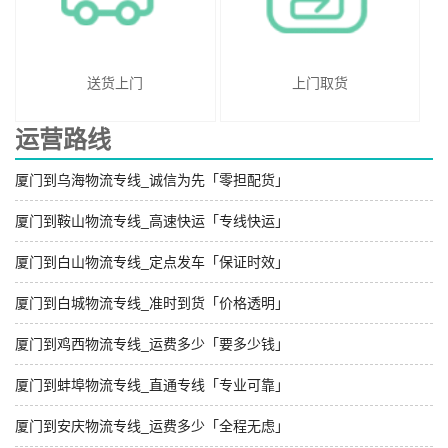
送货上门
上门取货
运营路线
厦门到乌海物流专线_诚信为先「零担配货」
厦门到鞍山物流专线_高速快运「专线快运」
厦门到白山物流专线_定点发车「保证时效」
厦门到白城物流专线_准时到货「价格透明」
厦门到鸡西物流专线_运费多少「要多少钱」
厦门到蚌埠物流专线_直通专线「专业可靠」
厦门到安庆物流专线_运费多少「全程无虑」