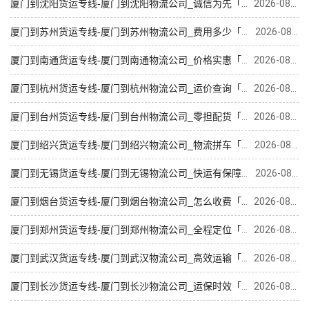
厦门到沈阳货运专线-厦门到沈阳物流公司_诚信为先「直发全境」
2026-08-09
厦门到苏州货运专线-厦门到苏州物流公司_费用多少「快运有保障」
2026-08-09
厦门到南通货运专线-厦门到南通物流公司_价格实惠「直通专线」
2026-08-09
厦门到杭州货运专线-厦门到杭州物流公司_运价查询「损坏理赔」
2026-08-09
厦门到台州货运专线-厦门到台州物流公司_零担配货「全程定位」
2026-08-09
厦门到绍兴货运专线-厦门到绍兴物流公司_物流拼车「实时跟踪 」
2026-08-09
厦门到无锡货运专线-厦门到无锡物流公司_快运有保障「准时到货」
2026-08-09
厦门到烟台货运专线-厦门到烟台物流公司_怎么收费「多少一吨」
2026-08-09
厦门到郑州货运专线-厦门到郑州物流公司_全程定位「费用多少」
2026-08-09
厦门到武汉货运专线-厦门到武汉物流公司_高效运输「运保时效」
2026-08-09
厦门到长沙货运专线-厦门到长沙物流公司_运保时效「全境派送」
2026-08-09