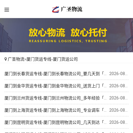
广圣物流
»
厦门货运专线-厦门货运公司
厦门到长春货运专线-厦门到长春物流公司_要几天到「保证时效」
2026-08-09
厦门到金华货运专线-厦门到金华物流公司_送货上门「快速直达」
2026-08-09
厦门到兰州货运专线-厦门到兰州物流公司_多年经验「全程直达」
2026-08-09
厦门到上海货运专线-厦门到上海物流公司_专业调车「高效运输」
2026-08-09
厦门到昆明货运专线-厦门到昆明物流公司_几天到达「直通专线」
2026-08-09