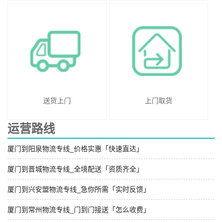
送货上门
上门取货
运营路线
厦门到阳泉物流专线_价格实惠「快速直达」
厦门到晋城物流专线_全境配送「资质齐全」
厦门到兴安盟物流专线_急你所需「实时反馈」
厦门到常州物流专线_门到门接送「怎么收费」