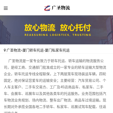
广圣物流
»
厦门轿车托运-厦门私家车托运
广圣物流是一家专业致力于轿车托运、轿车运输的物流服务公
司，是经工商、交通部门批准成立的一家专业的轿车运输大型物流
企业，轿车托运专线全程联保，上下两层笼车现场装运车辆，四轮
固定，绝对保证您爱车的运输安全；主要经营：汽车贸易公司、个
人车主客户、二手车交易方、工厂及4S店商品车、私家车、二手
车、会展车、巡展车以及其他各类车的托运服务。业务范围包括汽
车物流业务规划、场内物流、整车出厂物流、商品车过境运输。现
长期对外承揽全国各地二手轿车、私家车、巡展试驾车配载、往返