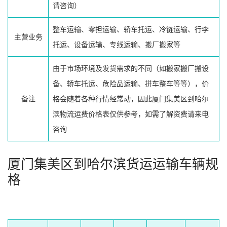
请咨询）
整车运输、零担运输、轿车托运、冷链运输、行李
主营业务
托运、设备运输、专线运输、搬厂搬家等
由于市场环境及发货需求的不同（如搬家搬厂搬设
备、轿车托运、危险品运输、拼车整车等等），价
备注
格会随着各种行情经常动，因此厦门集美区到哈尔
滨物流运费价格表仅供参考，如需了解资费请来电
咨询
厦门集美区到哈尔滨货运运输车辆规
格