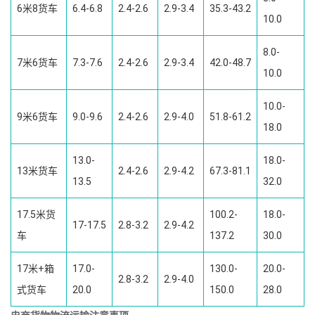
6米8货车
6.4-6.8
2.4-2.6
2.9-3.4
35.3-43.2
10.0
8.0-
7米6货车
7.3-7.6
2.4-2.6
2.9-3.4
42.0-48.7
10.0
10.0-
9米6货车
9.0-9.6
2.4-2.6
2.9-4.0
51.8-61.2
18.0
13.0-
18.0-
13米货车
2.4-2.6
2.9-4.2
67.3-81.1
13.5
32.0
17.5米货
100.2-
18.0-
17-17.5
2.8-3.2
2.9-4.2
车
137.2
30.0
17米+箱
17.0-
130.0-
20.0-
2.8-3.2
2.9-4.0
式货车
20.0
150.0
28.0