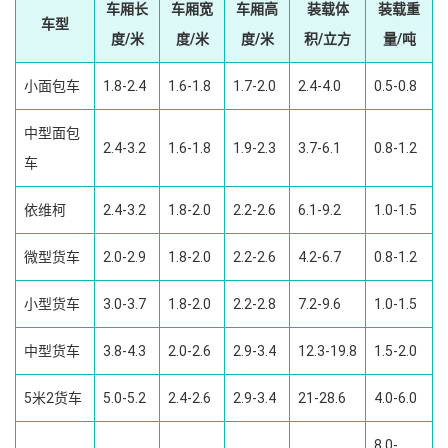
车厢长
车厢宽
车厢高
装载体
装载重
车型
度/米
度/米
度/米
积/立方
量/吨
小面包车
1.8-2.4
1.6-1.8
1.7-2.0
2.4-4.0
0.5-0.8
中型面包
2.4-3.2
1.6-1.8
1.9-2.3
3.7-6.1
0.8-1.2
车
依维柯
2.4-3.2
1.8-2.0
2.2-2.6
6.1-9.2
1.0-1.5
微型货车
2.0-2.9
1.8-2.0
2.2-2.6
4.2-6.7
0.8-1.2
小型货车
3.0-3.7
1.8-2.0
2.2-2.8
7.2-9.6
1.0-1.5
中型货车
3.8-4.3
2.0-2.6
2.9-3.4
12.3-19.8
1.5-2.0
5米2货车
5.0-5.2
2.4-2.6
2.9-3.4
21-28.6
4.0-6.0
8.0-