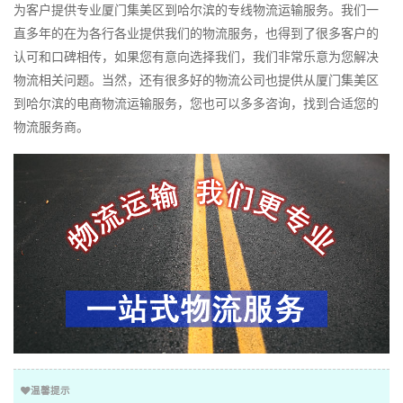
为客户提供专业厦门集美区到哈尔滨的专线物流运输服务。我们一
直多年的在为各行各业提供我们的物流服务，也得到了很多客户的
认可和口碑相传，如果您有意向选择我们，我们非常乐意为您解决
物流相关问题。当然，还有很多好的物流公司也提供从厦门集美区
到哈尔滨的电商物流运输服务，您也可以多多咨询，找到合适您的
物流服务商。
温馨提示