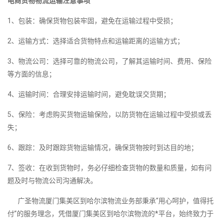
电商货物物流运输注意事项
1、包装：确保货物包装牢固，避免在运输过程中受损；
2、运输方式：选择适合货物特点和运输距离的运输方式；
3、物流公司：选择可靠的物流公司，了解其运输时间、费用、保险
等方面的信息；
4、运输时间：合理安排运输时间，避免耽误交货期；
5、保险：考虑购买货物运输保险，以防货物在运输过程中受损或丢
失；
6、跟踪：及时跟踪货物运输情况，确保货物按时到达目的地；
7、签收：在收到货物时，务必仔细检查货物的数量和质量，如有问
题及时与物流公司沟通解决。
广圣物流厦门集美区到哈尔滨物流业务部秉承“用心呵护，值得托
付”的服务理念，凭借厦门集美区到哈尔滨物流的*平台，始终致力于