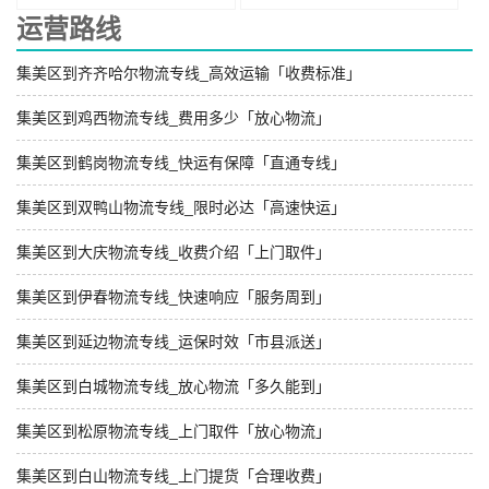
运营路线
集美区到齐齐哈尔物流专线_高效运输「收费标准」
集美区到鸡西物流专线_费用多少「放心物流」
集美区到鹤岗物流专线_快运有保障「直通专线」
集美区到双鸭山物流专线_限时必达「高速快运」
集美区到大庆物流专线_收费介绍「上门取件」
集美区到伊春物流专线_快速响应「服务周到」
集美区到延边物流专线_运保时效「市县派送」
集美区到白城物流专线_放心物流「多久能到」
集美区到松原物流专线_上门取件「放心物流」
集美区到白山物流专线_上门提货「合理收费」