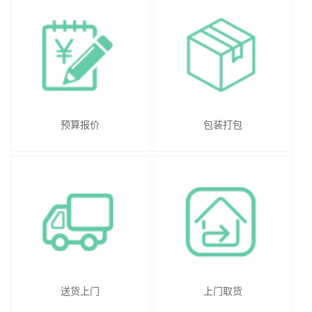
预算报价
包装打包
送货上门
上门取货