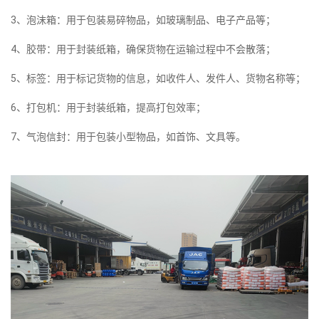
3、泡沫箱：用于包装易碎物品，如玻璃制品、电子产品等；
4、胶带：用于封装纸箱，确保货物在运输过程中不会散落；
5、标签：用于标记货物的信息，如收件人、发件人、货物名称等；
6、打包机：用于封装纸箱，提高打包效率；
7、气泡信封：用于包装小型物品，如首饰、文具等。