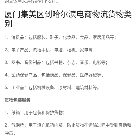
的具体需求进行定制化安排。
厦门集美区到哈尔滨电商物流货物类
别
1、消费品：包括服装、鞋子、化妆品、食品、家居用品等；
2、电子产品：包括手机、电脑、相机、家电等；
3、图书、音像制品：包括书籍、杂志、音乐、电影等；
4、医药保健产品：包括药品、保健品、医疗器械等；
5、工业品：包括机械设备、原材料、建筑材料等。
货物包装服务
1、纸箱：用于包装和保护货物；
2、气泡垫：用于填充纸箱内部，防止货物在运输过程中受到震动和
冲击；