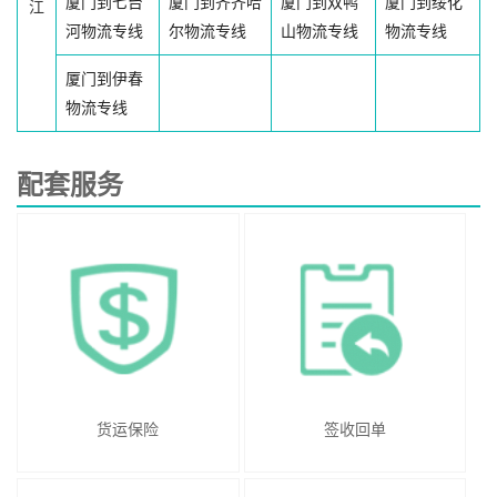
厦门到七台
厦门到齐齐哈
厦门到双鸭
厦门到绥化
江
河物流专线
尔物流专线
山物流专线
物流专线
厦门到伊春
物流专线
配套服务
货运保险
签收回单