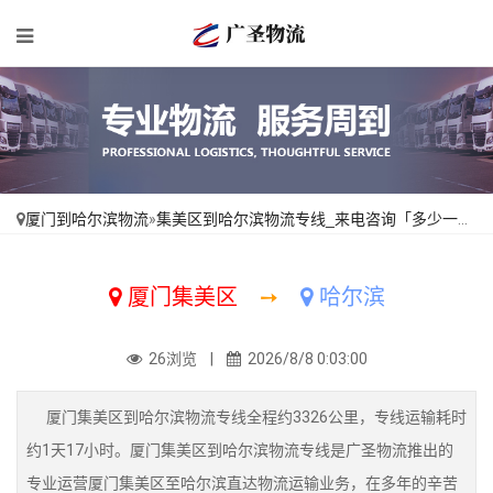
厦门到哈尔滨物流
»
集美区到哈尔滨物流专线_来电咨询「多少一吨」
厦门集美区
➙
哈尔滨
26浏览 |
2026/8/8 0:03:00
厦门集美区到哈尔滨物流专线全程约3326公里，专线运输耗时
约1天17小时。厦门集美区到哈尔滨物流专线是广圣物流推出的
专业运营厦门集美区至哈尔滨直达物流运输业务，在多年的辛苦